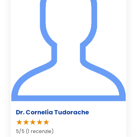
Dr. Cornelia Tudorache
5/5 (1 recenzie)