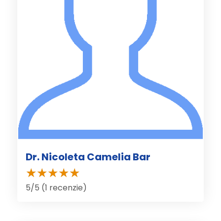
Dr. Nicoleta Camelia Bar
5/5 (1 recenzie)