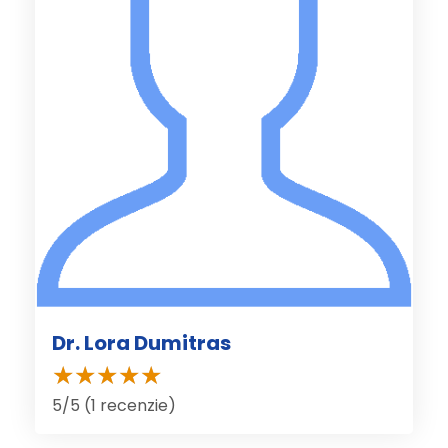
Dr. Lora Dumitras
5/5 (1 recenzie)