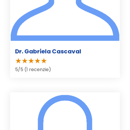
Dr. Gabriela Cascaval
5/5 (1 recenzie)