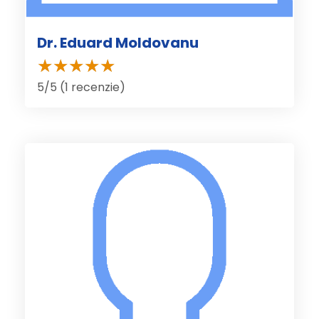
Dr. Eduard Moldovanu
5/5 (1 recenzie)