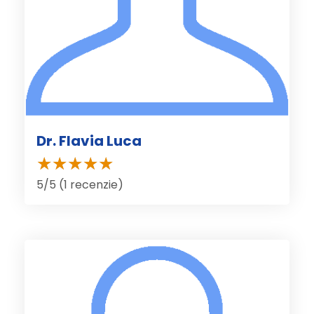
Dr. Flavia Luca
5/5 (1 recenzie)