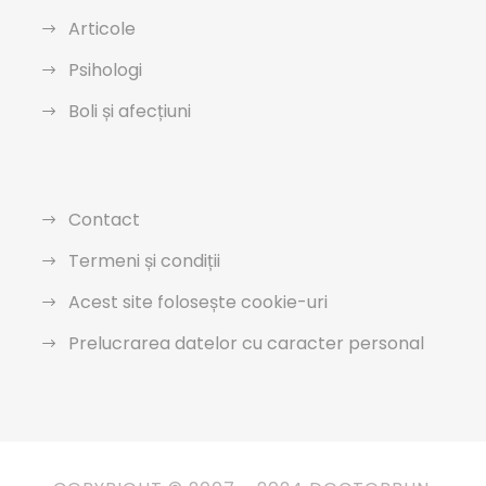
Articole
Psihologi
Boli și afecțiuni
Contact
Termeni și condiții
Acest site folosește cookie-uri
Prelucrarea datelor cu caracter personal