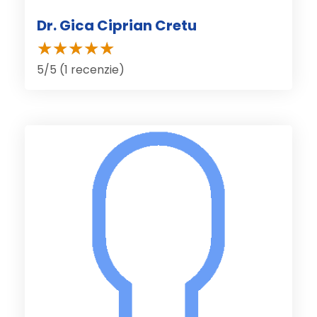
Dr. Gica Ciprian Cretu
5/5 (1 recenzie)