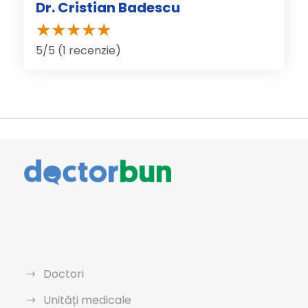
Dr. Cristian Badescu
5/5 (1 recenzie)
Doctori
Unități medicale