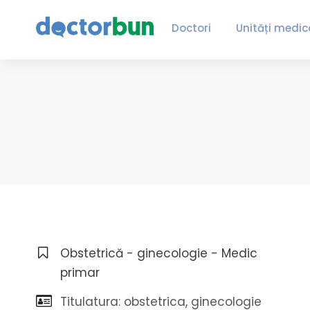
Doctori
Unități medic
Obstetrică - ginecologie - Medic
primar
Titulatura: obstetrica, ginecologie