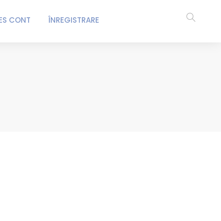
ES CONT
ÎNREGISTRARE