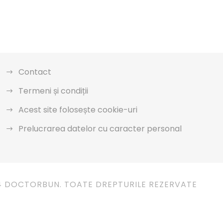
Contact
Termeni și condiții
Acest site folosește cookie-uri
Prelucrarea datelor cu caracter personal
4 DOCTORBUN. TOATE DREPTURILE REZERVATE