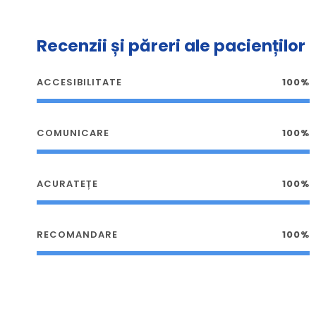
Recenzii și păreri ale pacienților
ACCESIBILITATE
100%
COMUNICARE
100%
ACURATEȚE
100%
RECOMANDARE
100%