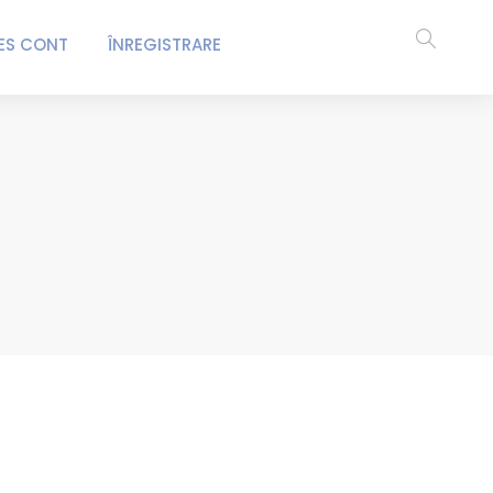
ES CONT
ÎNREGISTRARE