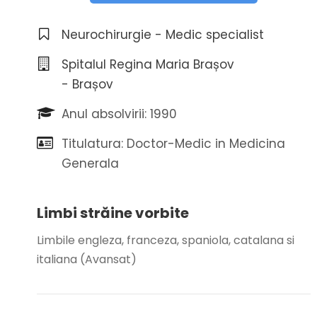
Neurochirurgie - Medic specialist
Spitalul Regina Maria Brașov
- Brașov
Anul absolvirii: 1990
Titulatura: Doctor-Medic in Medicina
Generala
Limbi străine vorbite
Limbile engleza, franceza, spaniola, catalana si
italiana (Avansat)