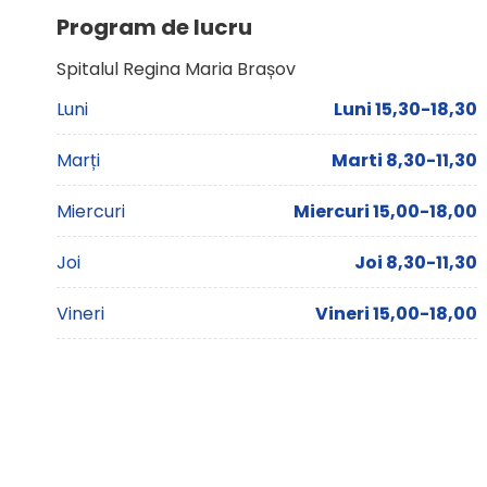
Program de lucru
Spitalul Regina Maria Brașov
Luni
Luni 15,30-18,30
Marți
Marti 8,30-11,30
Miercuri
Miercuri 15,00-18,00
Joi
Joi 8,30-11,30
Vineri
Vineri 15,00-18,00