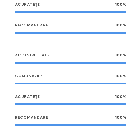
ACURATEȚE
100%
RECOMANDARE
100%
ACCESIBILITATE
100%
COMUNICARE
100%
ACURATEȚE
100%
RECOMANDARE
100%