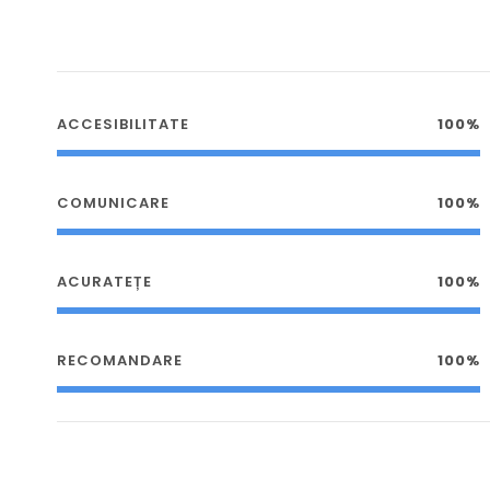
ACCESIBILITATE
100%
COMUNICARE
100%
ACURATEȚE
100%
RECOMANDARE
100%