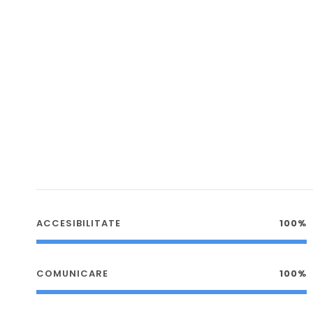
ACCESIBILITATE
100%
COMUNICARE
100%