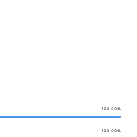
100.00%
100.00%