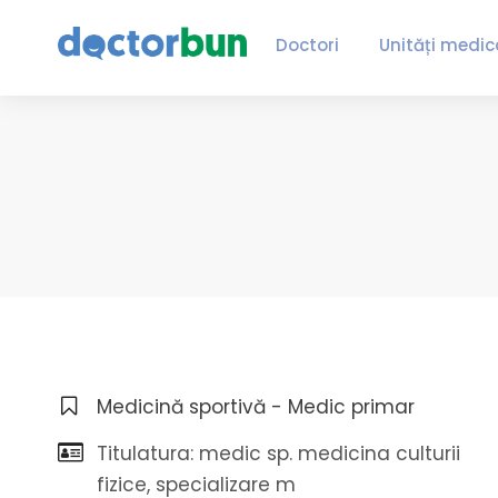
Doctori
Unități medic
Medicină sportivă - Medic primar
Titulatura: medic sp. medicina culturii
fizice, specializare m