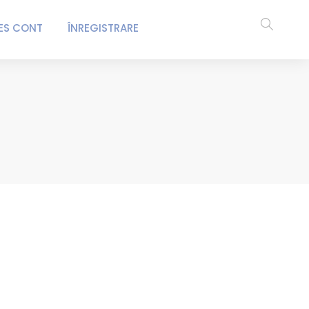
ES CONT
ÎNREGISTRARE