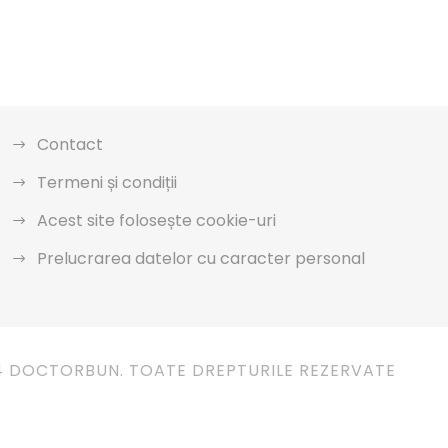
Contact
Termeni și condiții
Acest site folosește cookie-uri
Prelucrarea datelor cu caracter personal
4 DOCTORBUN. TOATE DREPTURILE REZERVATE