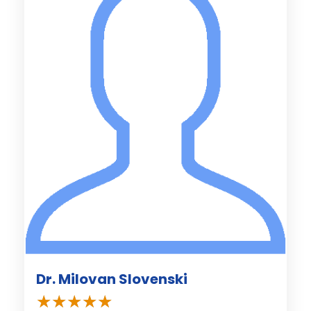
Dr. Milovan Slovenski