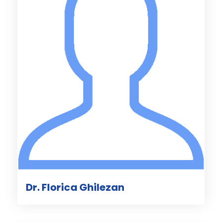
Dr. Florica Ghilezan