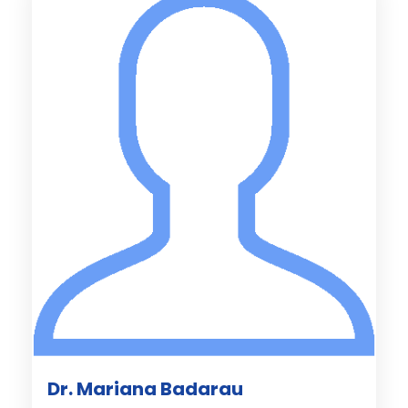
Dr. Mariana Badarau