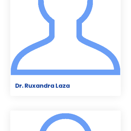
Dr. Ruxandra Laza