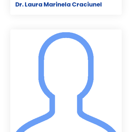
Dr. Laura Marinela Craciunel