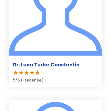
Dr. Luca Tudor Constantin
5/5 (1 recenzie)