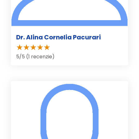
Dr. Alina Cornelia Pacurari
5/5 (1 recenzie)