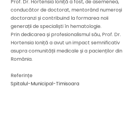
Prof. Dr. Hortensia Ioniță a fost, de asemenea,
conducător de doctorat, mentorând numeroși
doctoranzi și contribuind la formarea noii
generații de specialiști în hematologie.
Prin dedicarea și profesionalismul său, Prof. Dr.
Hortensia Ioniță a avut un impact semnificativ
asupra comunității medicale și a pacienților din
România.
Referințe
Spitalul-Municipal-Timisoara