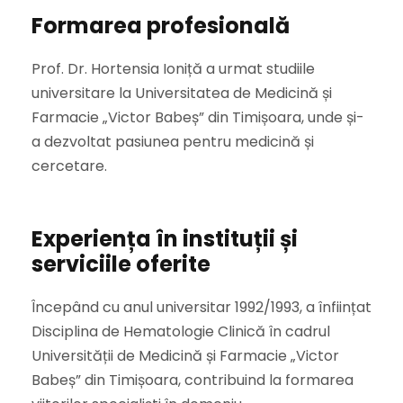
Formarea profesională
Prof. Dr. Hortensia Ioniță a urmat studiile
universitare la Universitatea de Medicină și
Farmacie „Victor Babeș” din Timișoara, unde și-
a dezvoltat pasiunea pentru medicină și
cercetare.
Experiența în instituții și
serviciile oferite
Începând cu anul universitar 1992/1993, a înființat
Disciplina de Hematologie Clinică în cadrul
Universității de Medicină și Farmacie „Victor
Babeș” din Timișoara, contribuind la formarea