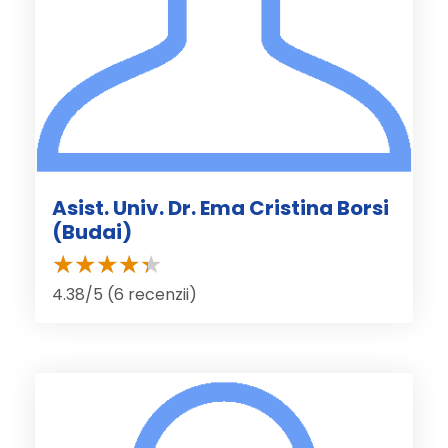
Asist. Univ. Dr. Ema Cristina Borsi
(Budai)
4.38/5 (6 recenzii)