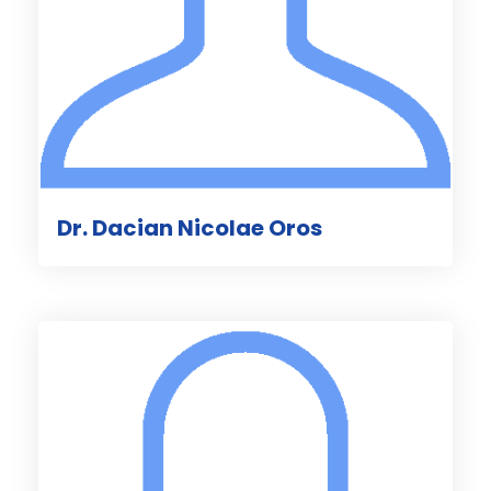
Dr. Dacian Nicolae Oros