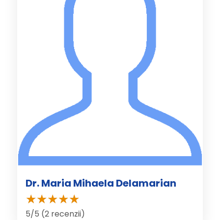
Dr. Maria Mihaela Delamarian
5/5 (2 recenzii)