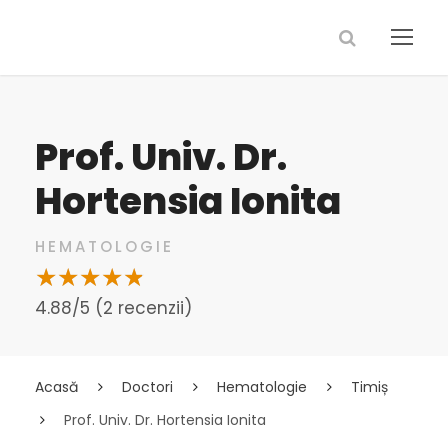
Prof. Univ. Dr.
Hortensia Ionita
HEMATOLOGIE
4.88/5 (2 recenzii)
Acasă
Doctori
Hematologie
Timiș
Prof. Univ. Dr. Hortensia Ionita