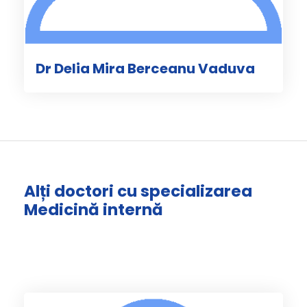
Dr Delia Mira Berceanu Vaduva
Alți doctori cu specializarea
Medicină internă