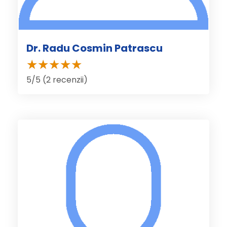
Dr. Radu Cosmin Patrascu
5/5 (2 recenzii)