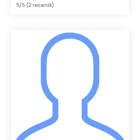
5/5 (2 recenzii)