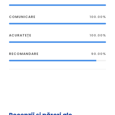
COMUNICARE
100.00%
ACURATEȚE
100.00%
RECOMANDARE
90.00%