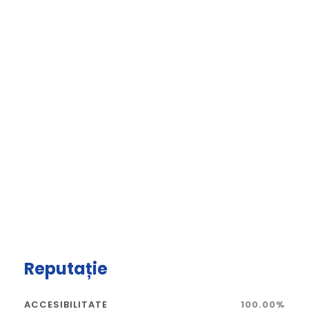
Reputație
ACCESIBILITATE
100.00%