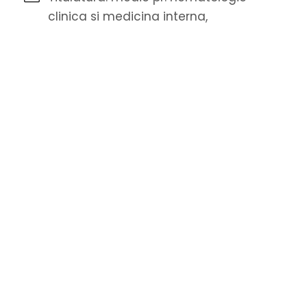
clinica si medicina interna,