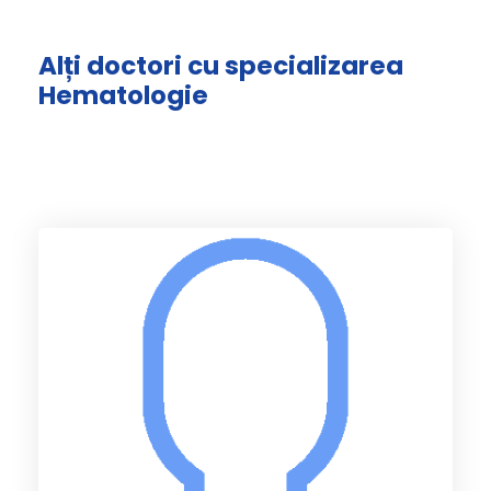
Alți doctori cu specializarea
Hematologie