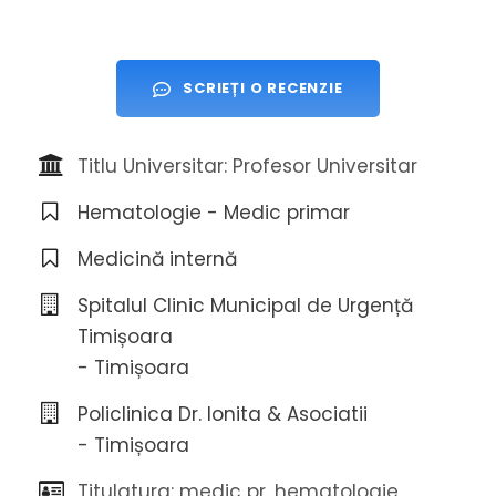
SCRIEȚI O RECENZIE
Titlu Universitar: Profesor Universitar
Hematologie - Medic primar
Medicină internă
Spitalul Clinic Municipal de Urgență
Timișoara
- Timișoara
Policlinica Dr. Ionita & Asociatii
- Timișoara
Titulatura: medic pr. hematologie