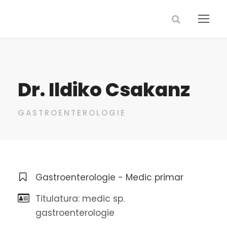
Dr. Ildiko Csakanz
GASTROENTEROLOGIE
Gastroenterologie - Medic primar
Titulatura: medic sp.
gastroenterologie