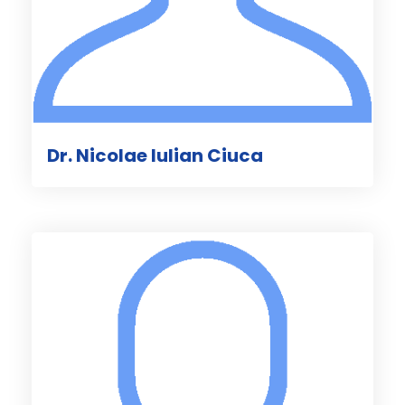
Dr. Nicolae Iulian Ciuca