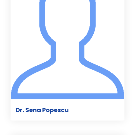
Dr. Sena Popescu