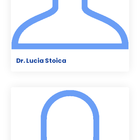
Dr. Lucia Stoica