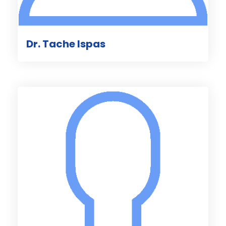
Dr. Tache Ispas