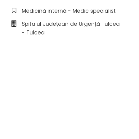
Medicină internă - Medic specialist
Spitalul Județean de Urgență Tulcea
- Tulcea