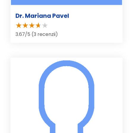
Dr. Mariana Pavel
3.67/5 (3 recenzii)