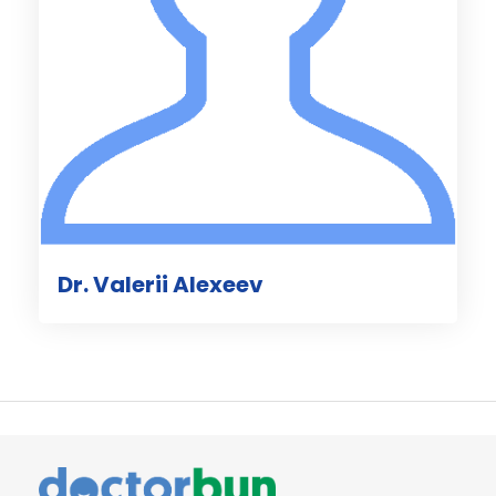
Dr. Valerii Alexeev