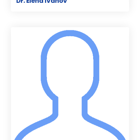
Dr. Elena Ivanov