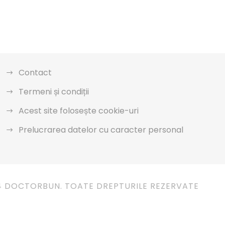
Contact
Termeni și condiții
Acest site folosește cookie-uri
Prelucrarea datelor cu caracter personal
4 DOCTORBUN. TOATE DREPTURILE REZERVATE