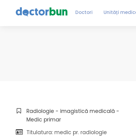
Doctori
Unități medic
Radiologie - imagistică medicală -
Medic primar
Titulatura: medic pr. radiologie