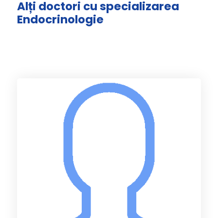
Alți doctori cu specializarea
Endocrinologie