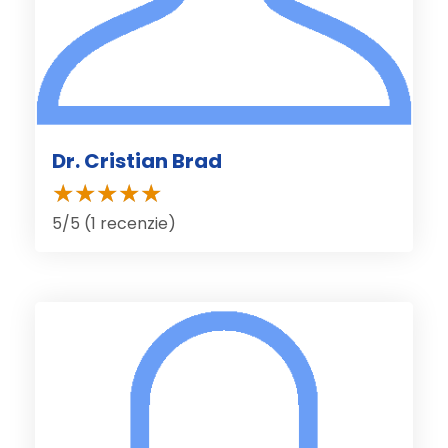
Dr. Cristian Brad
5/5 (1 recenzie)