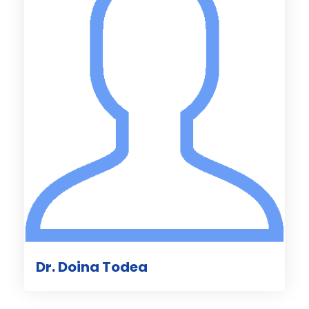
Dr. Doina Todea