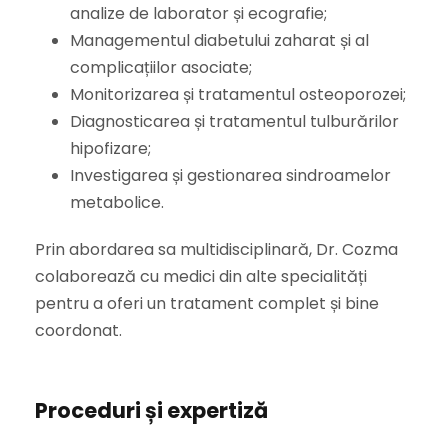
analize de laborator și ecografie;
Managementul diabetului zaharat și al
complicațiilor asociate;
Monitorizarea și tratamentul osteoporozei;
Diagnosticarea și tratamentul tulburărilor
hipofizare;
Investigarea și gestionarea sindroamelor
metabolice.
Prin abordarea sa multidisciplinară, Dr. Cozma
colaborează cu medici din alte specialități
pentru a oferi un tratament complet și bine
coordonat.
Proceduri și expertiză