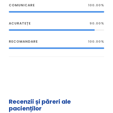
COMUNICARE
100.00%
ACURATEȚE
90.00%
RECOMANDARE
100.00%
Recenzii și păreri ale
pacienților