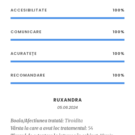
ACCESIBILITATE
100%
COMUNICARE
100%
ACURATEȚE
100%
RECOMANDARE
100%
RUXANDRA
05.06.2024
Boala/Afectiunea tratată:
Tiroidita
Vârsta la care a avut loc tratamentul:
54