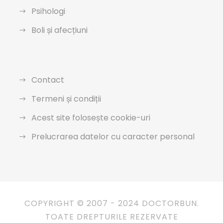
Psihologi
Boli și afecțiuni
Contact
Termeni și condiții
Acest site folosește cookie-uri
Prelucrarea datelor cu caracter personal
COPYRIGHT © 2007 - 2024 DOCTORBUN.
TOATE DREPTURILE REZERVATE