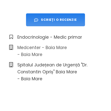
SCRIEȚI O RECENZIE
Endocrinologie - Medic primar
Medcenter - Baia Mare
- Baia Mare
Spitalul Județean de Urgență "Dr.
Constantin Opriș" Baia Mare
- Baia Mare