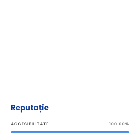
Reputație
ACCESIBILITATE
100.00%