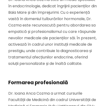
în endocrinologie, dedicat îngrijirii pacienților din
Baia Mare și din împrejurimi. Cu o experiență
vastă în domeniul tulburărilor hormonale, Dr.
Cozma este recunoscută pentru abordarea sa
empatică și profesionalismul cu care răspunde
nevoilor medicale ale pacienților săi. În prezent,
activează în cadrul unor instituții medicale de
prestigiu, unde contribuie la diagnosticarea și
tratamentul afecțiunilor endocrine, oferind
soluții personalizate și de înaltă calitate.
Formarea profesională
Dr. Ioana Anca Cozma a urmat cursurile
Facultății de Medicină din cadrul Universității de