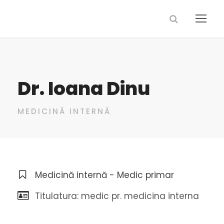
Dr. Ioana Dinu
MEDICINĂ INTERNĂ
Medicină internă - Medic primar
Titulatura: medic pr. medicina interna