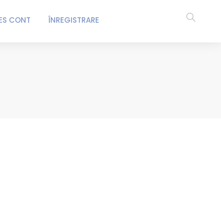
ES CONT
ÎNREGISTRARE