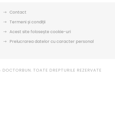
Contact
Termeni și condiții
Acest site folosește cookie-uri
Prelucrarea datelor cu caracter personal
4 DOCTORBUN. TOATE DREPTURILE REZERVATE