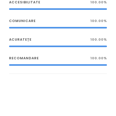
ACCESIBILITATE
100.00%
COMUNICARE
100.00%
ACURATEȚE
100.00%
RECOMANDARE
100.00%