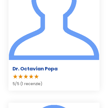
Dr. Octavian Popa
5/5 (1 recenzie)