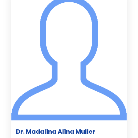
Dr. Madalina Alina Muller