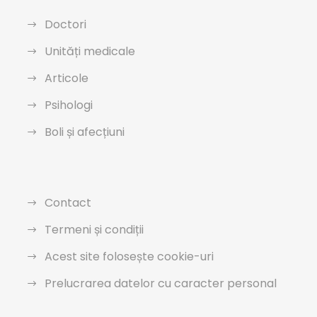
Doctori
Unități medicale
Articole
Psihologi
Boli și afecțiuni
Contact
Termeni și condiții
Acest site folosește cookie-uri
Prelucrarea datelor cu caracter personal