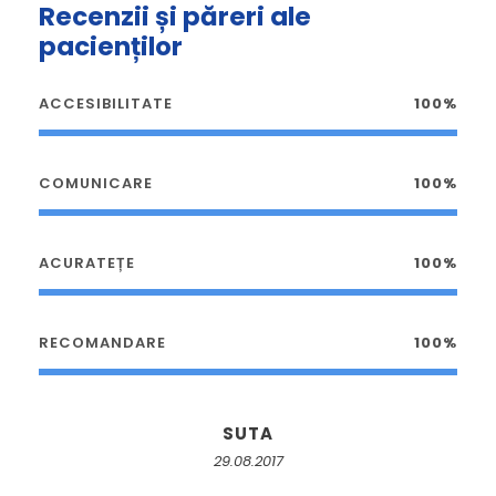
Recenzii și păreri ale
pacienților
ACCESIBILITATE
100%
COMUNICARE
100%
ACURATEȚE
100%
RECOMANDARE
100%
SUTA
29.08.2017