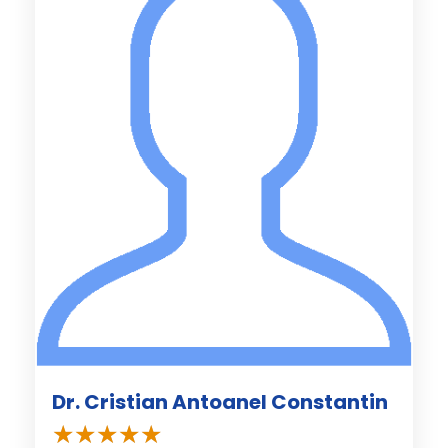
Dr. Cristian Antoanel Constantin