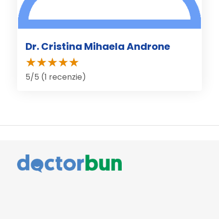
Dr. Cristina Mihaela Androne
5/5 (1 recenzie)