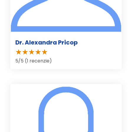
Dr. Alexandra Pricop
5/5 (1 recenzie)