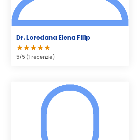
Dr. Loredana Elena Filip
5/5 (1 recenzie)