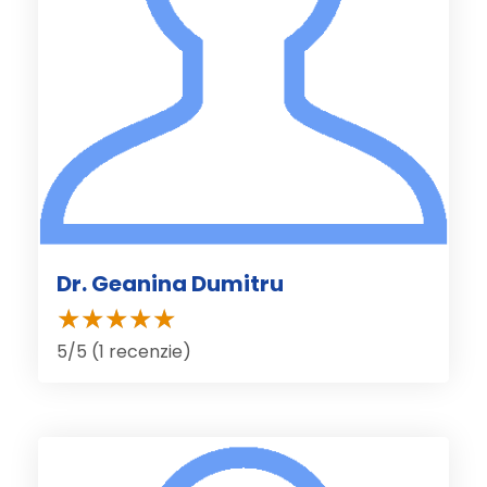
Dr. Geanina Dumitru
5/5 (1 recenzie)