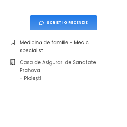
SCRIEȚI O RECENZIE
Medicină de familie - Medic
specialist
Casa de Asigurari de Sanatate
Prahova
- Ploiești