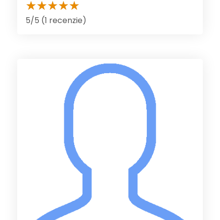
5/5 (1 recenzie)