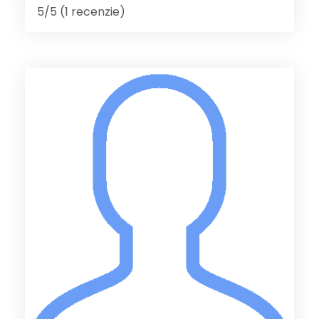
5/5 (1 recenzie)