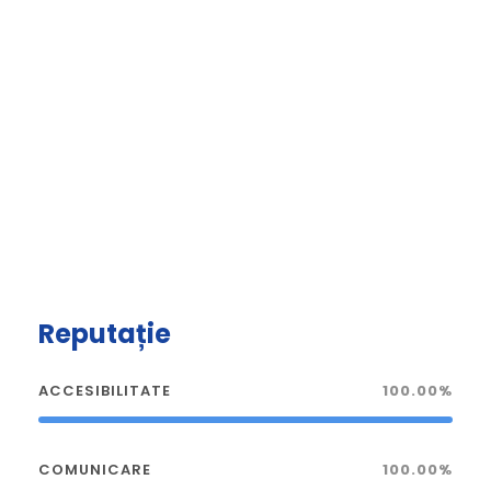
Reputație
ACCESIBILITATE
100.00%
COMUNICARE
100.00%