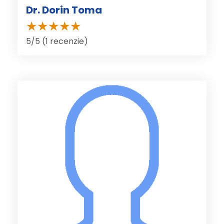
Dr. Dorin Toma
5/5 (1 recenzie)