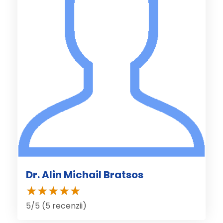
Dr. Alin Michail Bratsos
5/5 (5 recenzii)