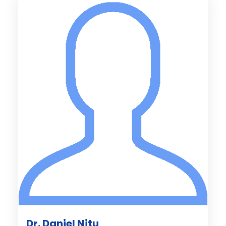
Dr. Daniel Nitu