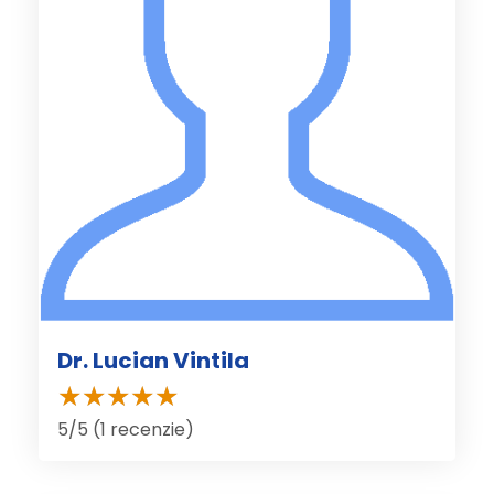
Dr. Lucian Vintila
5/5 (1 recenzie)