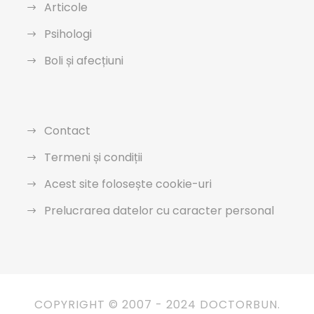
Articole
Psihologi
Boli și afecțiuni
Contact
Termeni și condiții
Acest site folosește cookie-uri
Prelucrarea datelor cu caracter personal
COPYRIGHT © 2007 - 2024 DOCTORBUN.