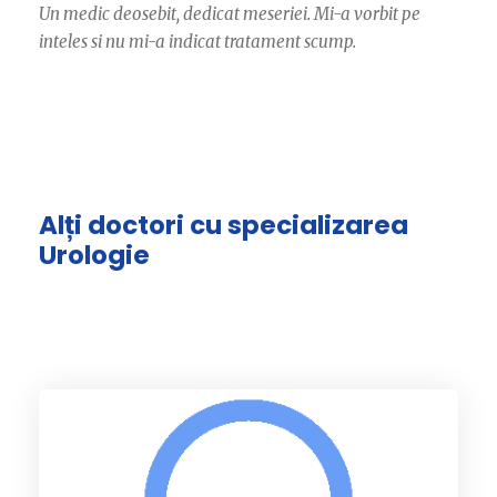
Un medic deosebit, dedicat meseriei. Mi-a vorbit pe
inteles si nu mi-a indicat tratament scump.
Alți doctori cu specializarea
Urologie