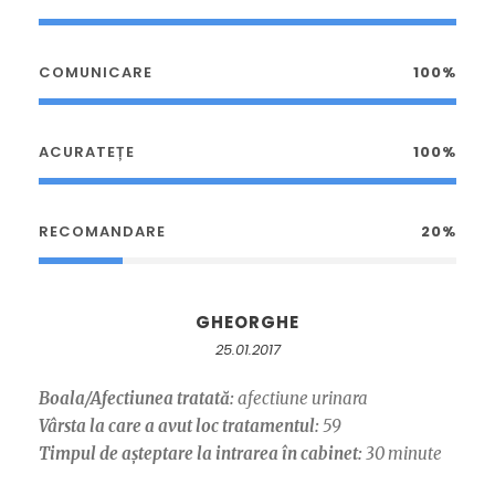
COMUNICARE
100%
ACURATEȚE
100%
RECOMANDARE
20%
GHEORGHE
25.01.2017
Boala/Afectiunea tratată:
afectiune urinara
Vârsta la care a avut loc tratamentul:
59
Timpul de așteptare la intrarea în cabinet:
30 minute