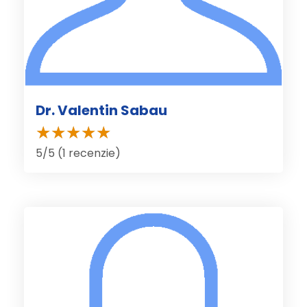
Dr. Valentin Sabau
5/5 (1 recenzie)