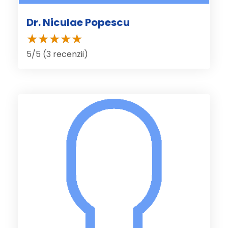
Dr. Niculae Popescu
5/5 (3 recenzii)