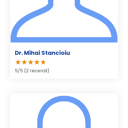
Dr. Mihai Stancioiu
5/5 (2 recenzii)