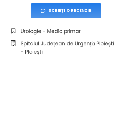
SCRIEȚI O RECENZIE
Urologie - Medic primar
Spitalul Județean de Urgență Ploiești
- Ploiești