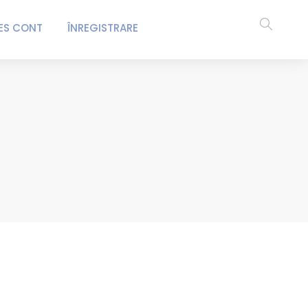
ES CONT
ÎNREGISTRARE