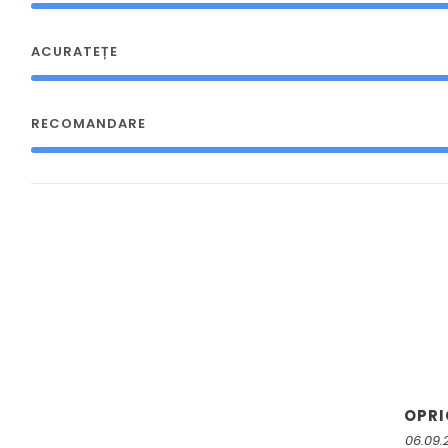
ACURATEȚE
RECOMANDARE
OPR
06.09.