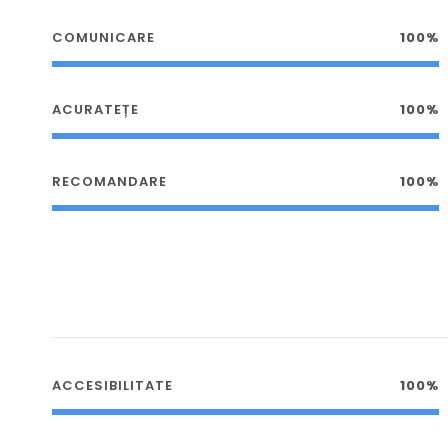
COMUNICARE
100%
ACURATEȚE
100%
RECOMANDARE
100%
ACCESIBILITATE
100%