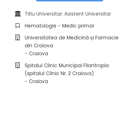
Titlu Universitar: Asistent Universitar
Hematologie - Medic primar
Universitatea de Medicină și Farmacie
din Craiova
- Craiova
Spitalul Clinic Municipal Filantropia
(spitalul Clinic Nr. 2 Craiova)
- Craiova