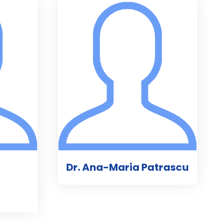
Dr. Ana-Maria Patrascu