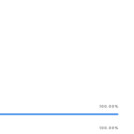
100.00%
100.00%