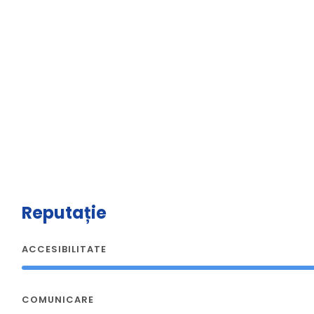
Reputație
ACCESIBILITATE
COMUNICARE