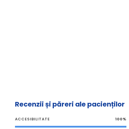
Recenzii și păreri ale pacienților
ACCESIBILITATE
100%