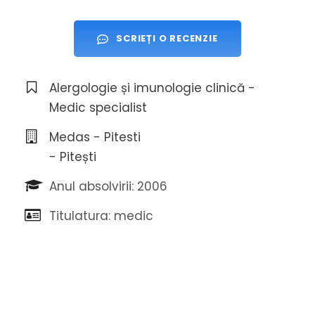
SCRIEȚI O RECENZIE
Alergologie și imunologie clinică -
Medic specialist
Medas - Pitesti
- Pitești
Anul absolvirii: 2006
Titulatura: medic