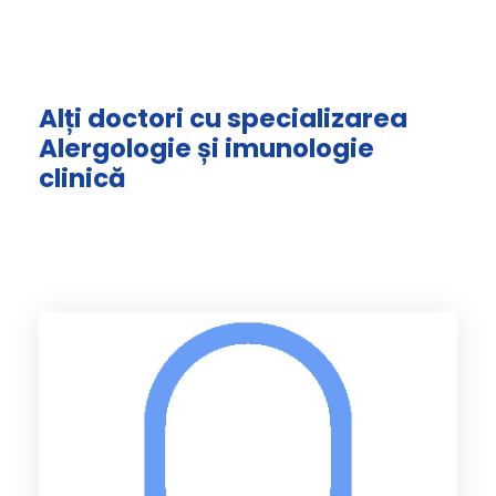
Alți doctori cu specializarea
Alergologie și imunologie
clinică