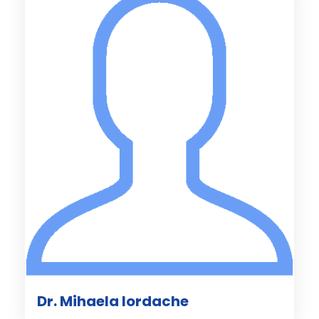
Dr. Mihaela Iordache