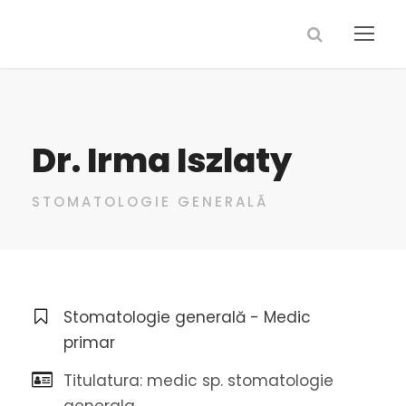
Dr. Irma Iszlaty
STOMATOLOGIE GENERALĂ
Stomatologie generală - Medic
primar
Titulatura: medic sp. stomatologie