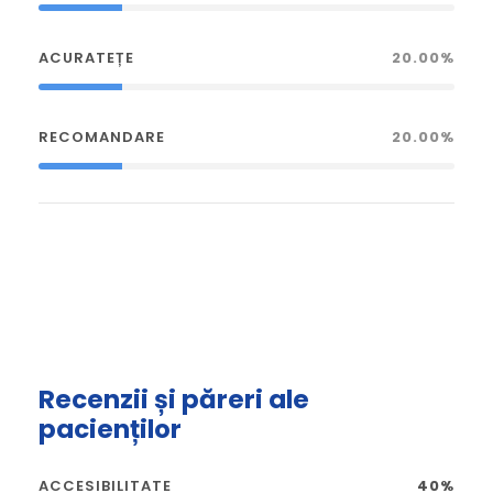
ACURATEȚE
20.00%
RECOMANDARE
20.00%
Recenzii și păreri ale
pacienților
ACCESIBILITATE
40%