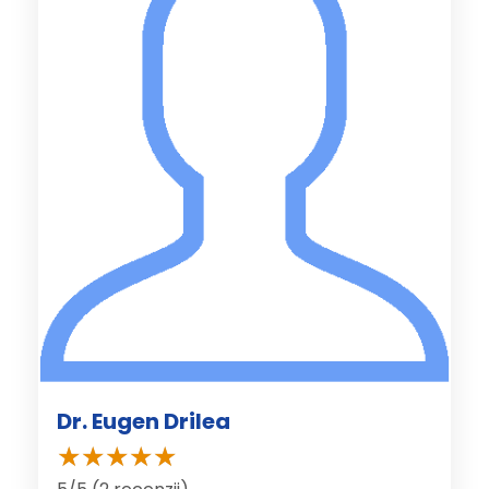
Dr. Eugen Drilea