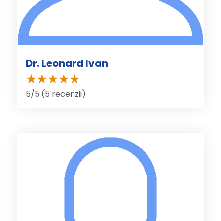
Dr. Leonard Ivan
5/5 (5 recenzii)