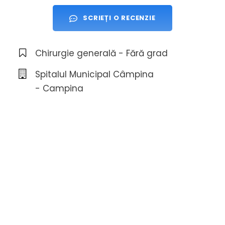
SCRIEȚI O RECENZIE
Chirurgie generală - Fără grad
Spitalul Municipal Câmpina
- Campina