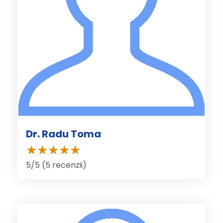
Dr. Radu Toma
5/5 (5 recenzii)