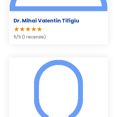
Dr. Mihai Valentin Tifigiu
5/5 (1 recenzie)