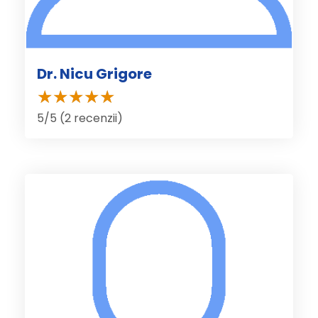
Dr. Nicu Grigore
5/5 (2 recenzii)