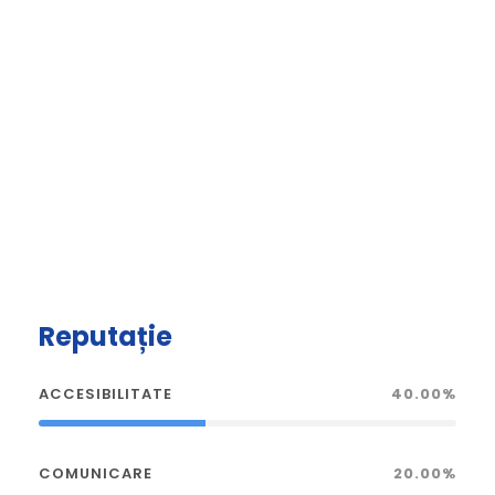
Reputație
ACCESIBILITATE
40.00%
COMUNICARE
20.00%