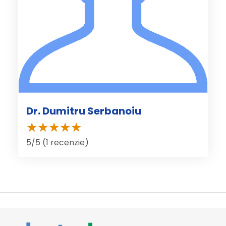
Dr. Dumitru Serbanoiu
5/5 (1 recenzie)