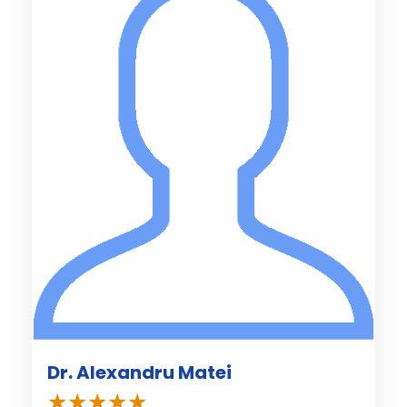
Dr. Alexandru Matei