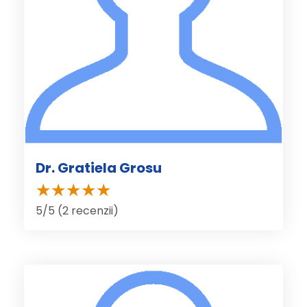
Dr. Gratiela Grosu
5/5 (2 recenzii)