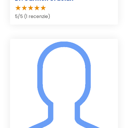
5/5 (1 recenzie)