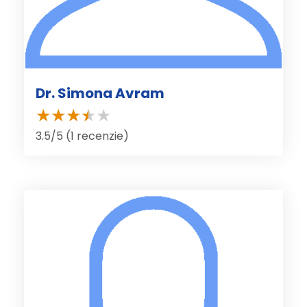
Dr. Simona Avram
3.5/5 (1 recenzie)