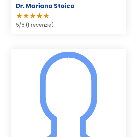
Dr. Mariana Stoica
5/5 (1 recenzie)