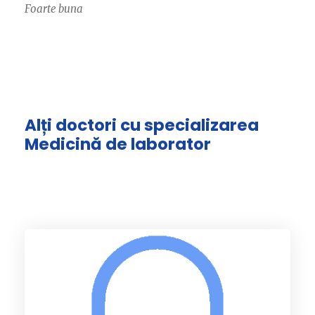
Foarte buna
Alți doctori cu specializarea
Medicină de laborator