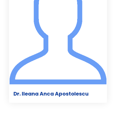
Dr. Ileana Anca Apostolescu