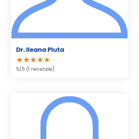
Dr. Ileana Pluta
5/5 (1 recenzie)