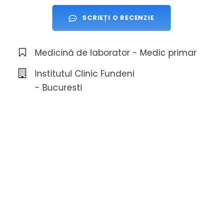
SCRIEȚI O RECENZIE
Medicină de laborator - Medic primar
Institutul Clinic Fundeni
- Bucuresti