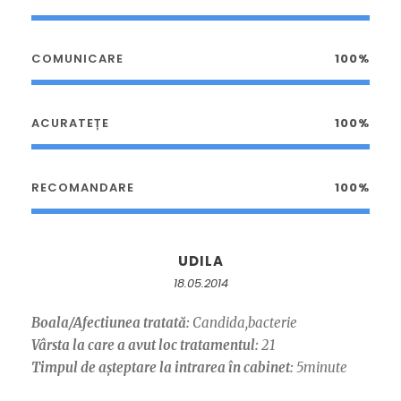
COMUNICARE
100%
ACURATEȚE
100%
RECOMANDARE
100%
UDILA
18.05.2014
Boala/Afectiunea tratată:
Candida,bacterie
Vârsta la care a avut loc tratamentul:
21
Timpul de așteptare la intrarea în cabinet:
5minute