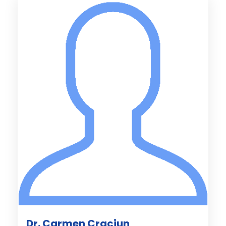
Dr. Carmen Craciun