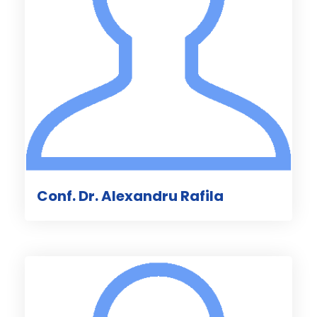
Conf. Dr. Alexandru Rafila