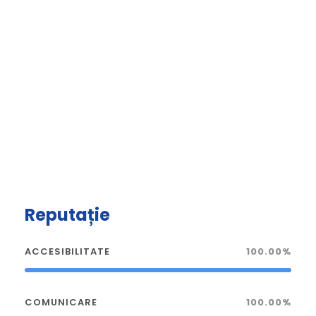
Reputație
ACCESIBILITATE
100.00%
COMUNICARE
100.00%