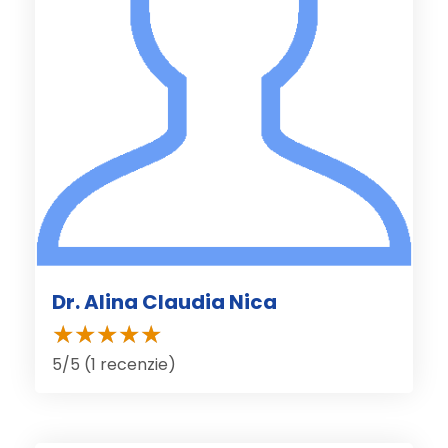
Dr. Alina Claudia Nica
5/5 (1 recenzie)