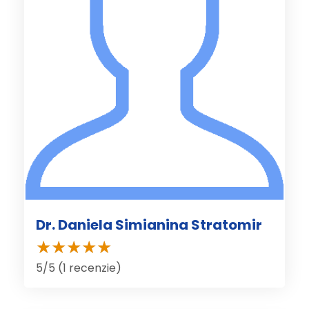
Dr. Daniela Simianina Stratomir
5/5 (1 recenzie)