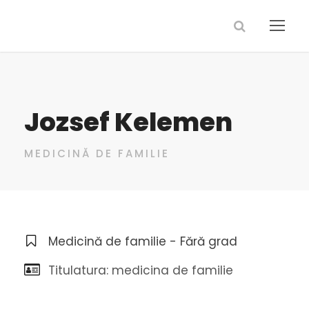
Jozsef Kelemen
MEDICINĂ DE FAMILIE
Medicină de familie - Fără grad
Titulatura: medicina de familie