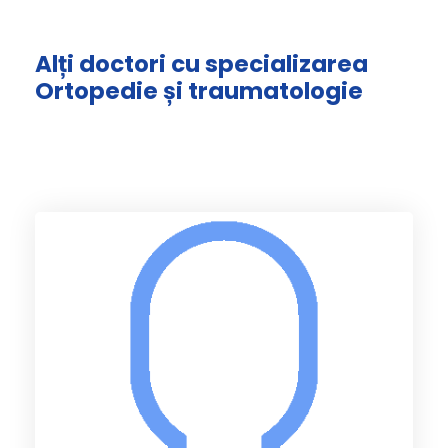
Alți doctori cu specializarea
Ortopedie și traumatologie