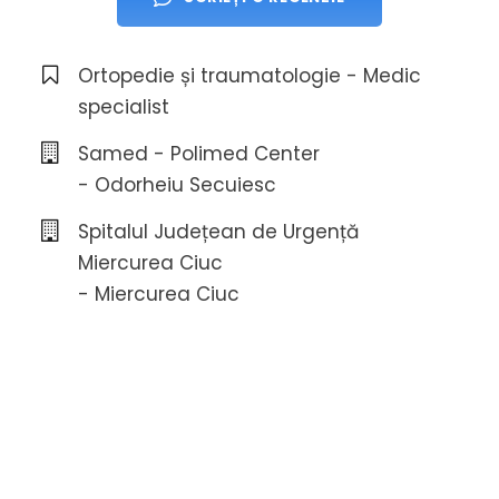
Ortopedie și traumatologie - Medic
specialist
Samed - Polimed Center
- Odorheiu Secuiesc
Spitalul Județean de Urgență
Miercurea Ciuc
- Miercurea Ciuc