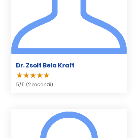
Dr. Zsolt Bela Kraft
5/5 (2 recenzii)