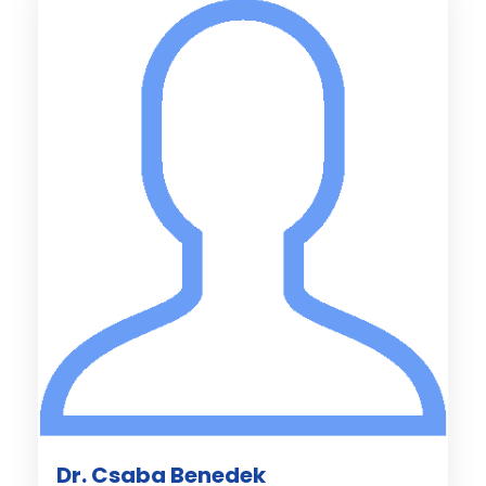
Dr. Csaba Benedek