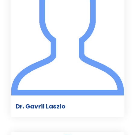
Dr. Gavril Laszlo