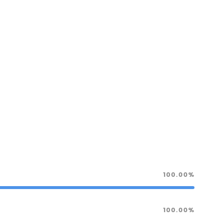
100.00%
100.00%