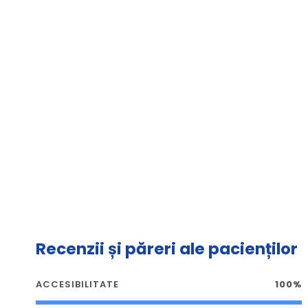
Recenzii și păreri ale pacienților
ACCESIBILITATE
100%