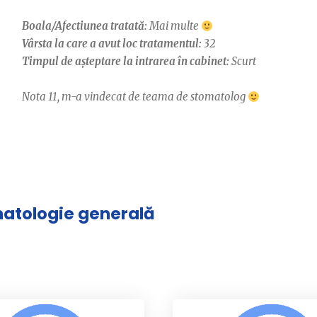
Boala/Afectiunea tratată:
Mai multe
Vârsta la care a avut loc tratamentul:
32
Timpul de așteptare la intrarea în cabinet:
Scurt
Nota 11, m-a vindecat de teama de stomatolog
omatologie generală