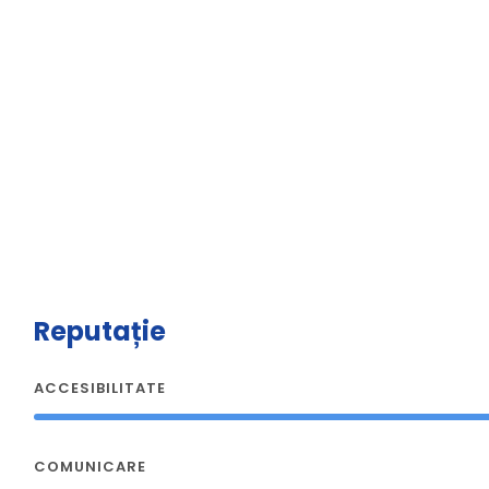
Reputație
ACCESIBILITATE
COMUNICARE