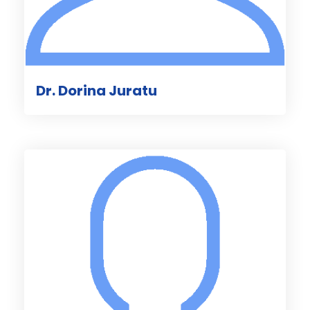
Dr. Dorina Juratu