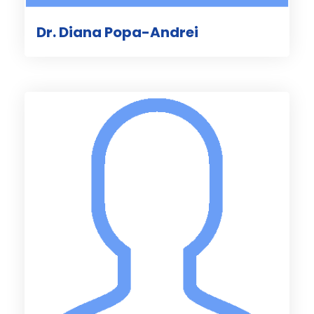
Dr. Diana Popa-Andrei