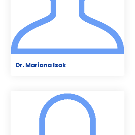
Dr. Mariana Isak