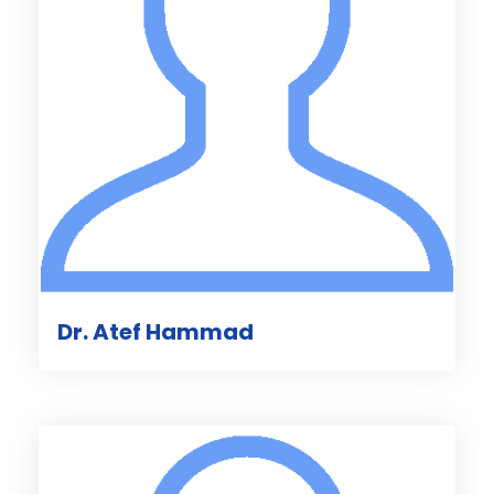
Dr. Atef Hammad