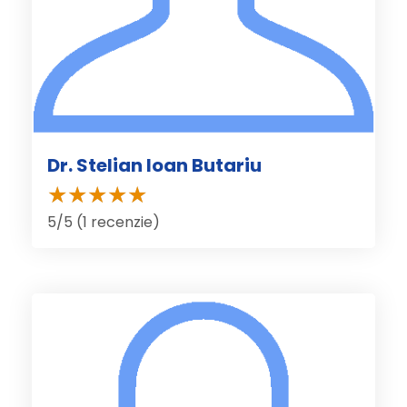
Dr. Stelian Ioan Butariu
5/5 (1 recenzie)