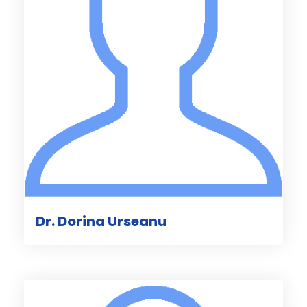
Dr. Dorina Urseanu