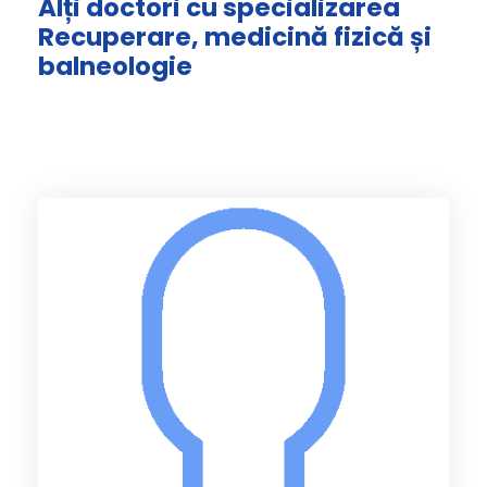
Alți doctori cu specializarea
Recuperare, medicină fizică și
balneologie