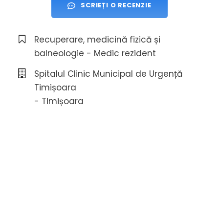
SCRIEȚI O RECENZIE
Recuperare, medicină fizică și
balneologie - Medic rezident
Spitalul Clinic Municipal de Urgență
Timișoara
- Timișoara