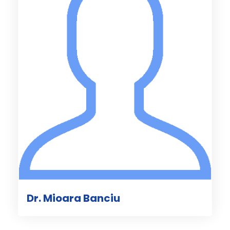
Dr. Mioara Banciu