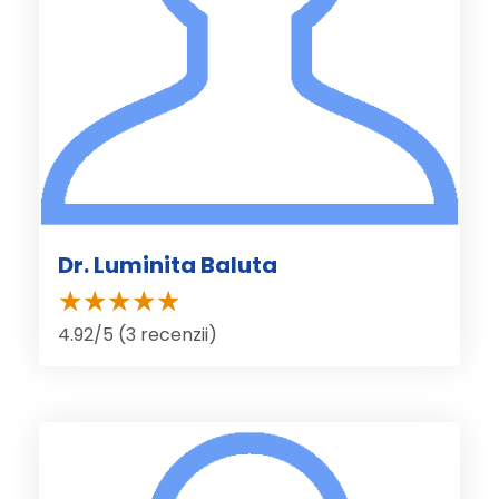
Dr. Luminita Baluta
4.92/5 (3 recenzii)