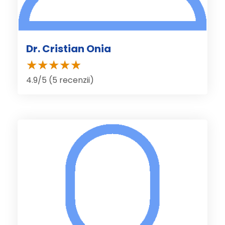
Dr. Cristian Onia
4.9/5 (5 recenzii)