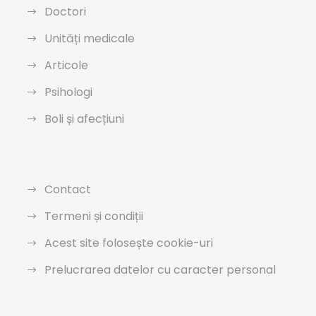
Doctori
Unități medicale
Articole
Psihologi
Boli și afecțiuni
Contact
Termeni și condiții
Acest site folosește cookie-uri
Prelucrarea datelor cu caracter personal