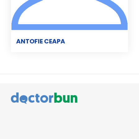
ANTOFIE CEAPA