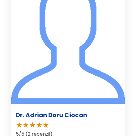
Dr. Adrian Doru Ciocan
5/5 (2 recenzii)