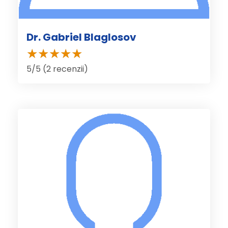
Dr. Gabriel Blaglosov
5/5 (2 recenzii)