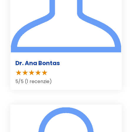
Dr. Ana Bontas
5/5 (1 recenzie)