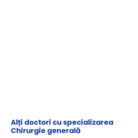
Alți doctori cu specializarea
Chirurgie generală