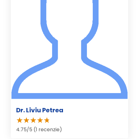
Dr. Liviu Petrea
4.75/5 (1 recenzie)