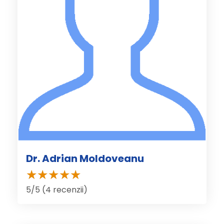
Dr. Adrian Moldoveanu
5/5 (4 recenzii)