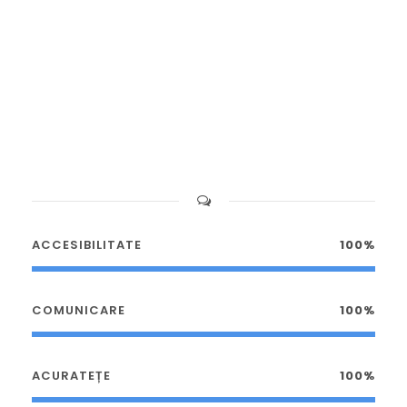
ACCESIBILITATE
100%
COMUNICARE
100%
ACURATEȚE
100%