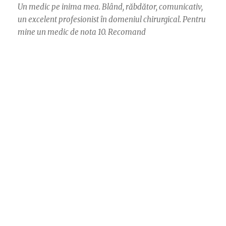
Un medic pe inima mea. Blând, răbdător, comunicativ,
un excelent profesionist în domeniul chirurgical. Pentru
mine un medic de nota 10. Recomand