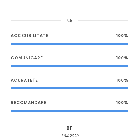
ACCESIBILITATE
100%
COMUNICARE
100%
ACURATEȚE
100%
RECOMANDARE
100%
BF
11.04.2020