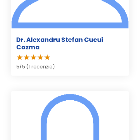
Dr. Alexandru Stefan Cucui
Cozma
5/5 (1 recenzie)