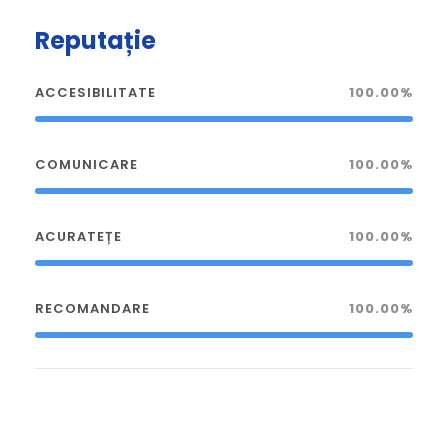
Reputație
ACCESIBILITATE
100.00%
COMUNICARE
100.00%
ACURATEȚE
100.00%
RECOMANDARE
100.00%