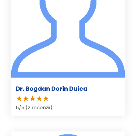
Dr. Bogdan Dorin Duica
5/5 (2 recenzii)