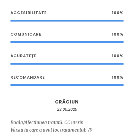
ACCESIBILITATE
100%
COMUNICARE
100%
ACURATEȚE
100%
RECOMANDARE
100%
CRĂCIUN
23.08.2025
Boala/Afectiunea tratată:
CC uterin
Vârsta la care a avut loc tratamentul:
79