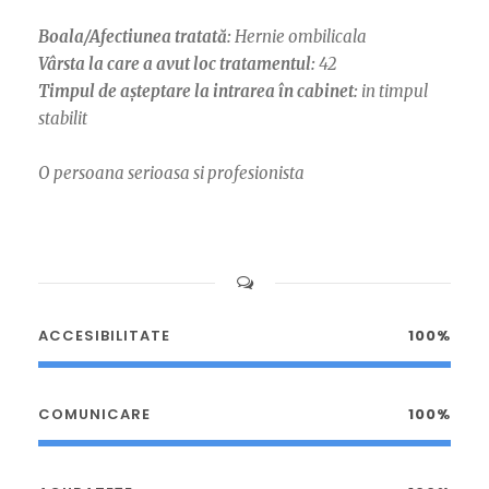
Boala/Afectiunea tratată:
Hernie ombilicala
Vârsta la care a avut loc tratamentul:
42
Timpul de așteptare la intrarea în cabinet:
in timpul
stabilit
O persoana serioasa si profesionista
ACCESIBILITATE
100%
COMUNICARE
100%