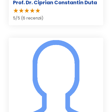
Prof. Dr. Ciprian Constantin Duta
5/5 (6 recenzii)