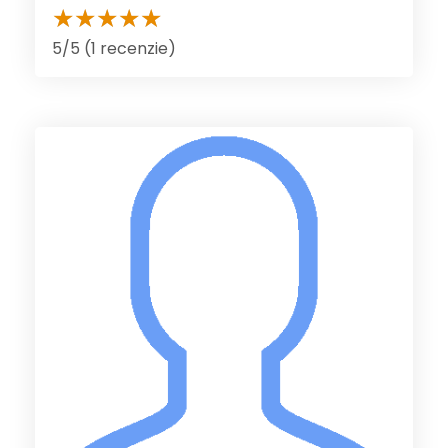
5/5 (1 recenzie)