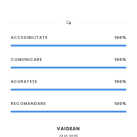
ACCESIBILITATE
100%
COMUNICARE
100%
ACURATEȚE
100%
RECOMANDARE
100%
VAIDEAN
01.10.2025