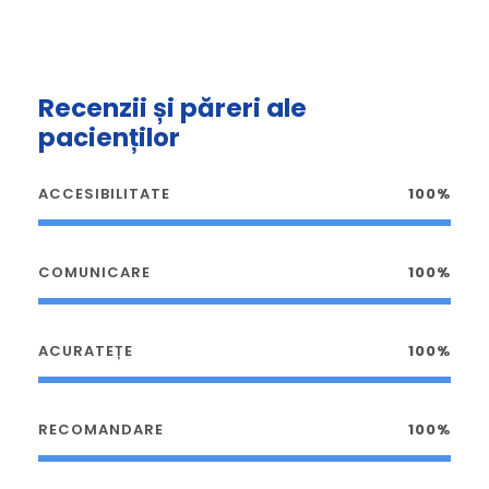
Recenzii și păreri ale
pacienților
ACCESIBILITATE
100%
COMUNICARE
100%
ACURATEȚE
100%
RECOMANDARE
100%