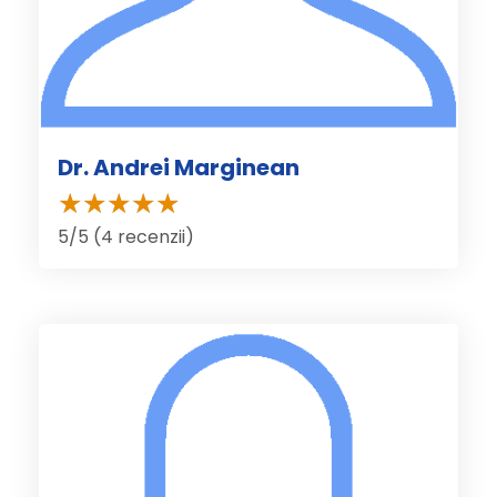
Dr. Andrei Marginean
5/5 (4 recenzii)