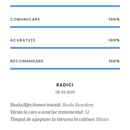
COMUNICARE
100%
ACURATEȚE
100%
RECOMANDARE
100%
RADICI
05.02.2023
Boala/Afectiunea tratată:
Boala Basedow
Vârsta la care a avut loc tratamentul:
52
Timpul de așteptare la intrarea în cabinet:
Minim