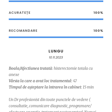
ACURATEȚE
100%
RECOMANDARE
100%
LUNGU
10.11.2023
Boala/Afectiunea tratată:
histerectomie totala cu
anexe
Vârsta la care a avut loc tratamentul:
47
Timpul de așteptare la intrarea în cabinet:
15 min
Un Dr profesionist din toate punctele de vedere (
consultatie, comunicare diagnostic, programare/