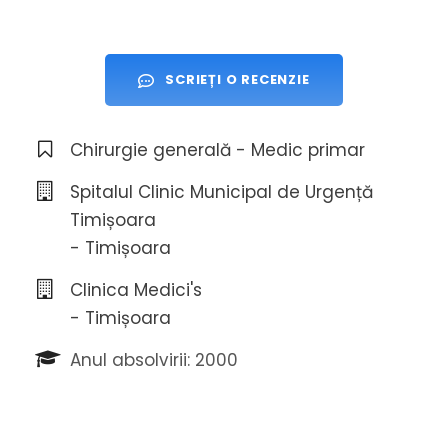
SCRIEȚI O RECENZIE
Chirurgie generală - Medic primar
Spitalul Clinic Municipal de Urgență
Timișoara
- Timișoara
Clinica Medici's
- Timișoara
Anul absolvirii: 2000