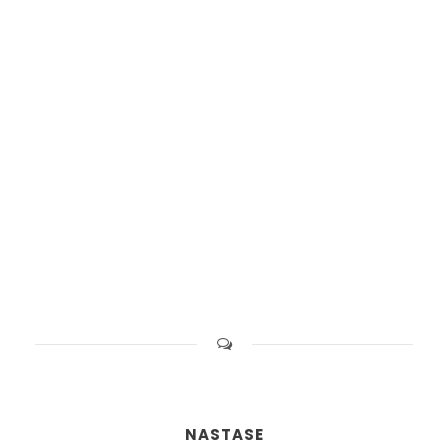
NASTASE