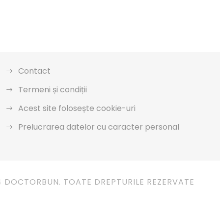
Contact
Termeni și condiții
Acest site folosește cookie-uri
Prelucrarea datelor cu caracter personal
4 DOCTORBUN. TOATE DREPTURILE REZERVATE