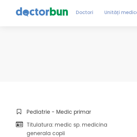
Doctori
Unități medic
Pediatrie - Medic primar
Titulatura: medic sp. medicina
generala copii