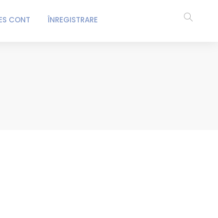
ES CONT
ÎNREGISTRARE