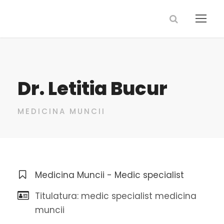
Dr. Letitia Bucur
MEDICINA MUNCII
Medicina Muncii - Medic specialist
Titulatura: medic specialist medicina
muncii