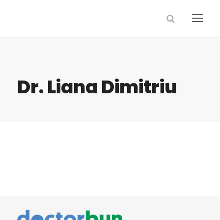
Dr. Liana Dimitriu