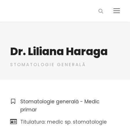
Dr. Liliana Haraga
STOMATOLOGIE GENERALĂ
Stomatologie generală - Medic
primar
Titulatura: medic sp. stomatologie