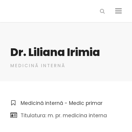
Dr. Liliana Irimia
MEDICINĂ INTERNĂ
Medicină internă - Medic primar
Titulatura: m. pr. medicina interna