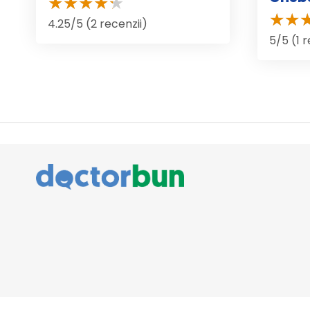
4.25/5 (2 recenzii)
5/5 (1 