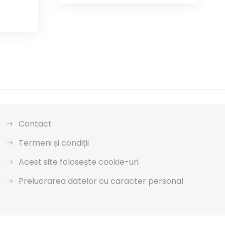
Contact
Termeni și condiții
Acest site folosește cookie-uri
Prelucrarea datelor cu caracter personal