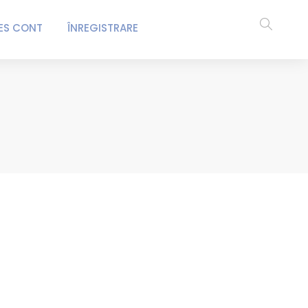
ES CONT
ÎNREGISTRARE