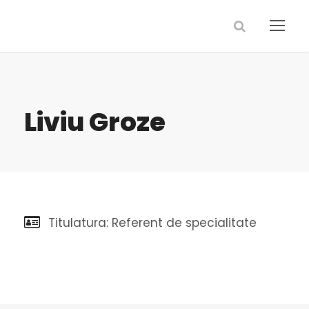
Liviu Groze
Titulatura: Referent de specialitate