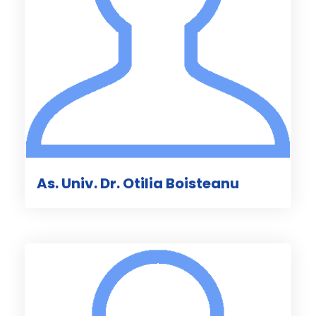
As. Univ. Dr. Otilia Boisteanu