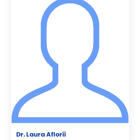
Dr. Laura Aflorii