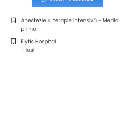
Anestezie și terapie intensivă - Medic
primar
Elytis Hospital
- Iasi