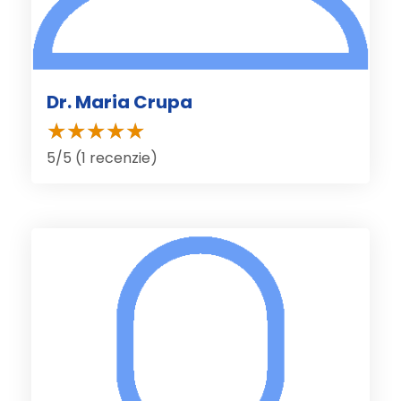
Dr. Maria Crupa
5/5 (1 recenzie)