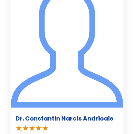
Dr. Constantin Narcis Andrioaie