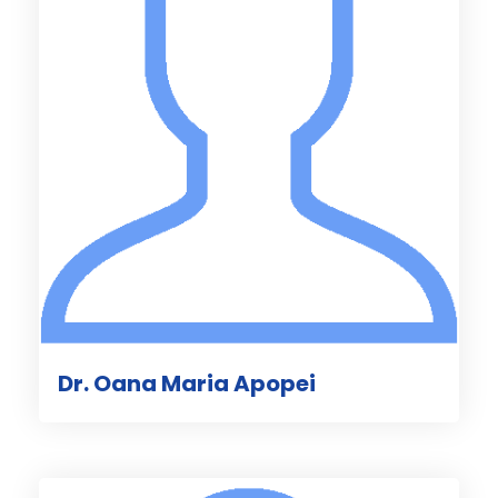
Dr. Oana Maria Apopei