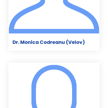
Dr. Monica Codreanu (Velov)