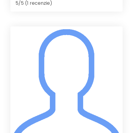
5/5 (1 recenzie)