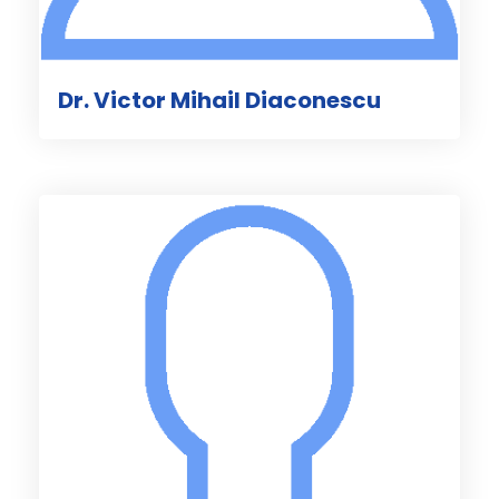
Dr. Victor Mihail Diaconescu