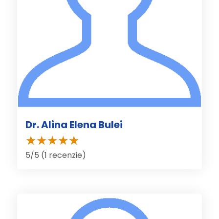
Dr. Alina Elena Bulei
5/5 (1 recenzie)