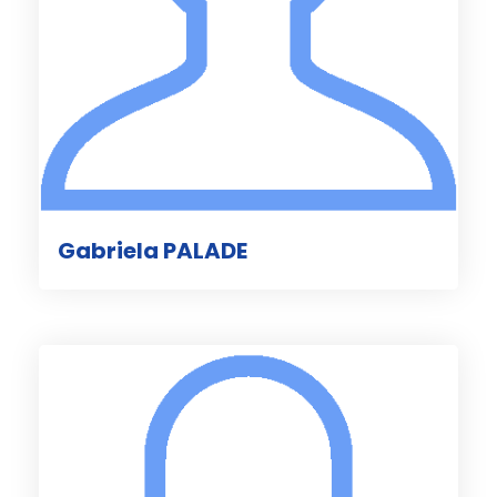
Gabriela PALADE