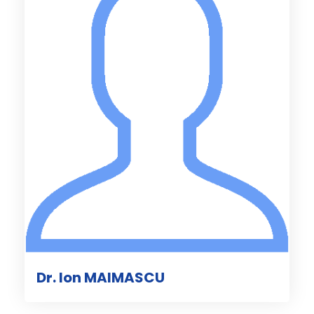
Dr. Ion MAIMASCU