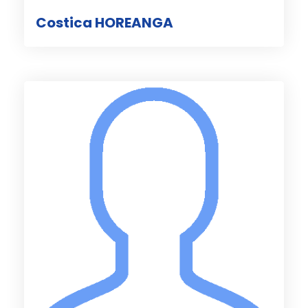
Costica HOREANGA