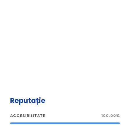
Reputație
ACCESIBILITATE
100.00%