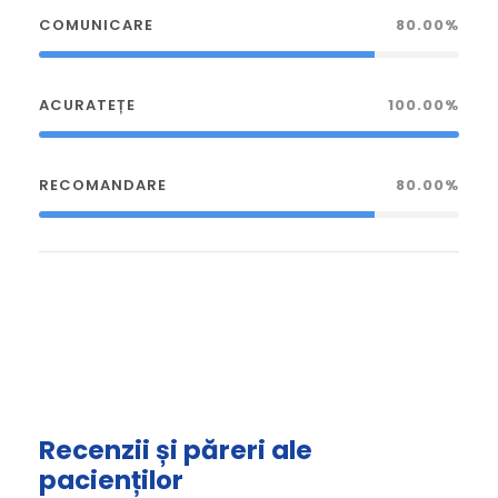
COMUNICARE
80.00%
ACURATEȚE
100.00%
RECOMANDARE
80.00%
Recenzii și păreri ale
pacienților