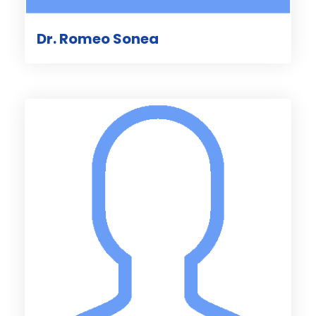
Dr. Romeo Sonea