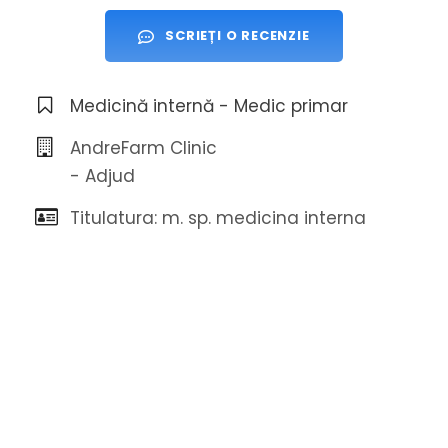
SCRIEȚI O RECENZIE
Medicină internă - Medic primar
AndreFarm Clinic
- Adjud
Titulatura: m. sp. medicina interna