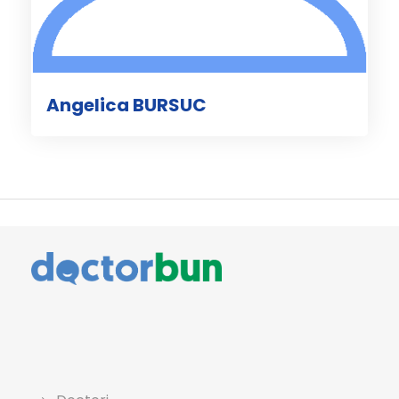
Angelica BURSUC