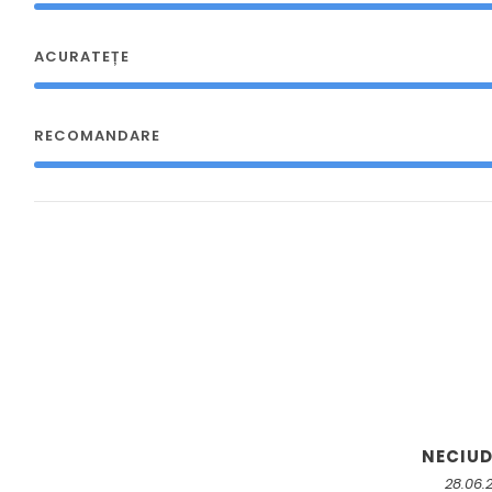
ACURATEȚE
RECOMANDARE
NECIU
28.06.