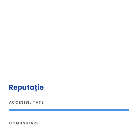
Reputație
ACCESIBILITATE
COMUNICARE