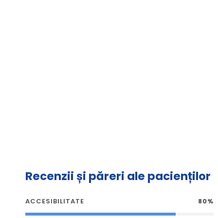
Recenzii și păreri ale pacienților
ACCESIBILITATE
80%