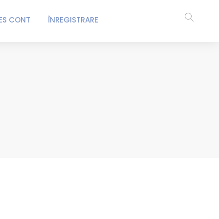
ES CONT
ÎNREGISTRARE