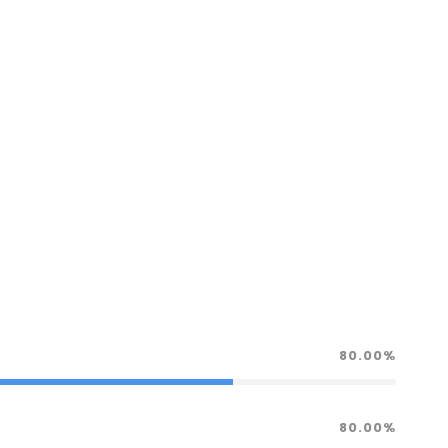
80.00%
80.00%