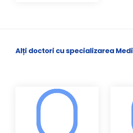
Alți doctori cu specializarea Med