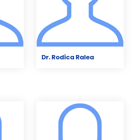
Dr. Rodica Ralea