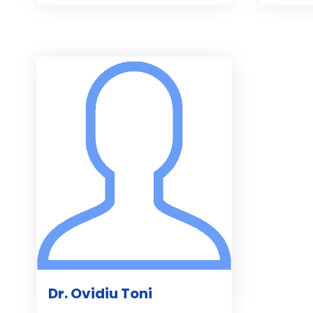
Dr. Ovidiu Toni