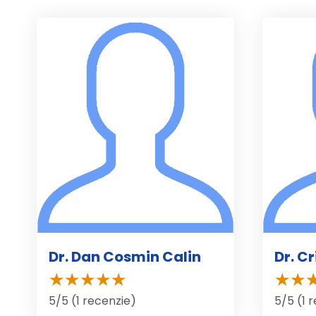
Dr. Dan Cosmin Calin
Dr. C
5/5 (1 recenzie)
5/5 (1 