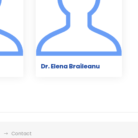
Dr. Elena Braileanu
Contact