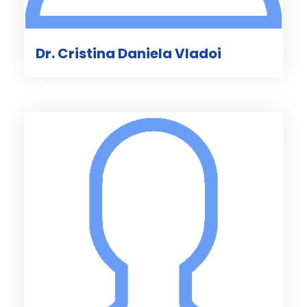
Dr. Cristina Daniela Vladoi