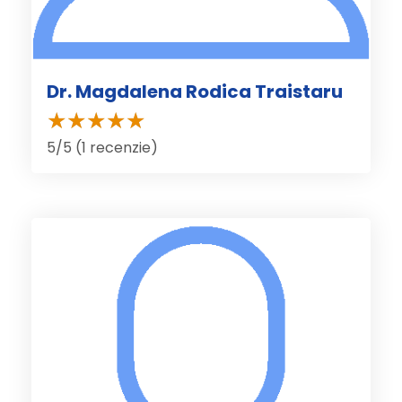
Dr. Magdalena Rodica Traistaru
5/5 (1 recenzie)