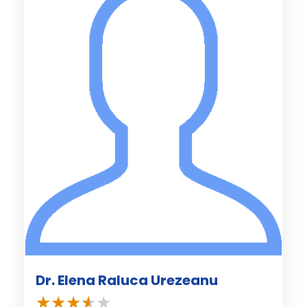
Dr. Elena Raluca Urezeanu