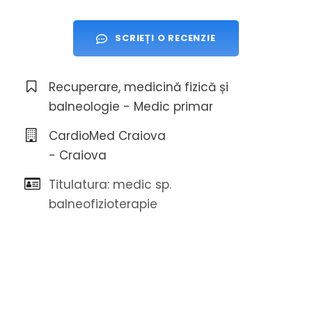
SCRIEȚI O RECENZIE
Recuperare, medicină fizică și
balneologie - Medic primar
CardioMed Craiova
- Craiova
Titulatura: medic sp.
balneofizioterapie