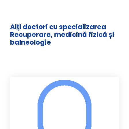
Alți doctori cu specializarea
Recuperare, medicină fizică și
balneologie