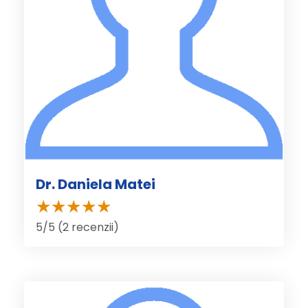
Dr. Daniela Matei
5/5 (2 recenzii)