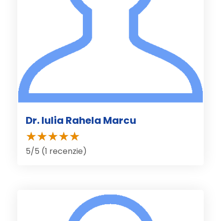
Dr. Iulia Rahela Marcu
5/5 (1 recenzie)