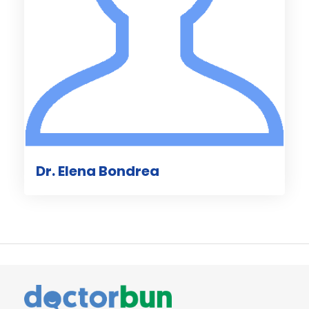
Dr. Elena Bondrea