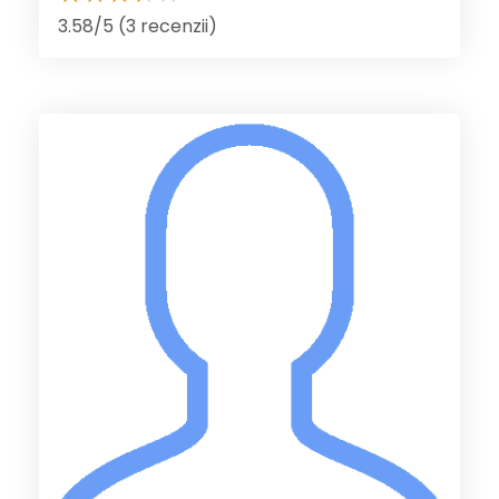
3.58/5 (3 recenzii)