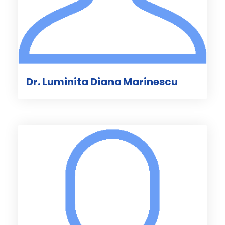
Dr. Luminita Diana Marinescu