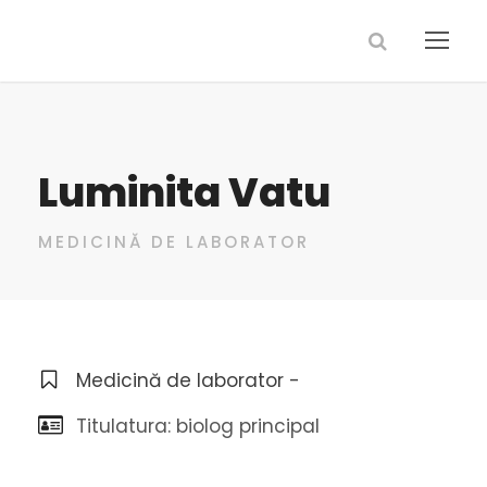
Luminita Vatu
MEDICINĂ DE LABORATOR
Medicină de laborator -
Titulatura: biolog principal