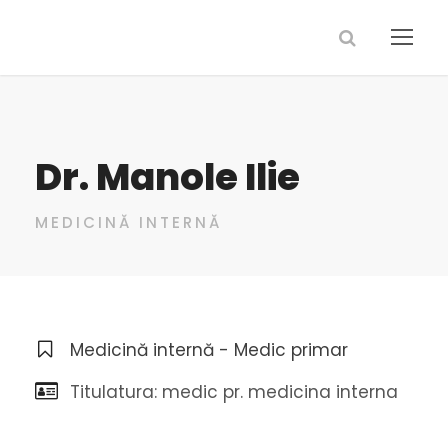
Dr. Manole Ilie
MEDICINĂ INTERNĂ
Medicină internă - Medic primar
Titulatura: medic pr. medicina interna