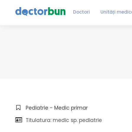
Doctori
Unități medic
Pediatrie - Medic primar
Titulatura: medic sp. pediatrie