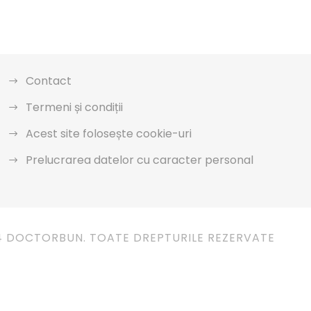
Contact
Termeni și condiții
Acest site folosește cookie-uri
Prelucrarea datelor cu caracter personal
4 DOCTORBUN. TOATE DREPTURILE REZERVATE