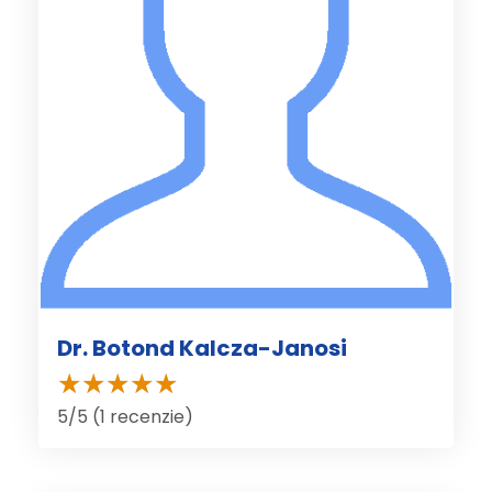
Dr. Botond Kalcza-Janosi
5/5 (1 recenzie)