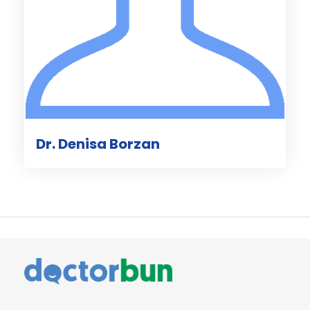
Dr. Denisa Borzan