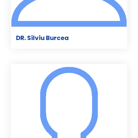
DR. Silviu Burcea