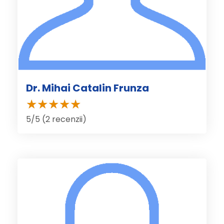
Dr. Mihai Catalin Frunza
5/5 (2 recenzii)