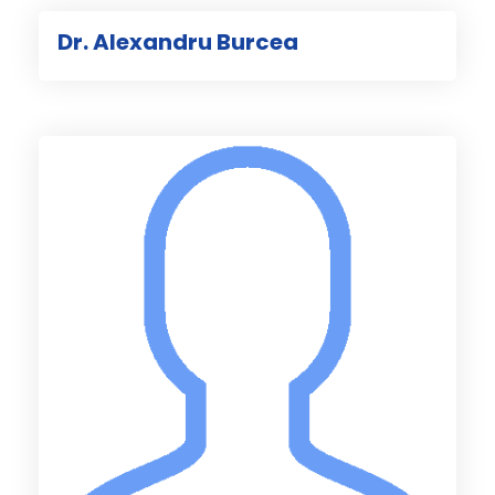
Dr. Alexandru Burcea