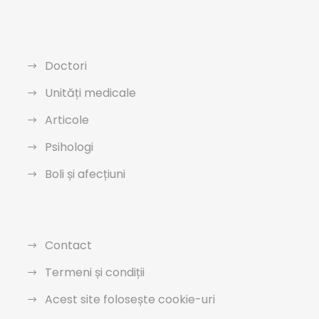
Doctori
Unități medicale
Articole
Psihologi
Boli și afecțiuni
Contact
Termeni și condiții
Acest site folosește cookie-uri