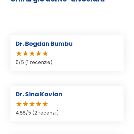
Dr. Bogdan Bumbu
5/5 (1 recenzie)
Dr. Sina Kavian
4.88/5 (2 recenzii)