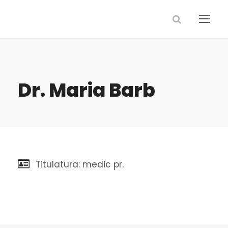
Dr. Maria Barb
Titulatura: medic pr.