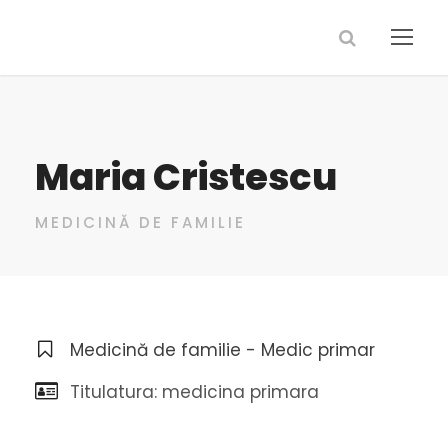
Maria Cristescu
MEDICINĂ DE FAMILIE
Medicină de familie - Medic primar
Titulatura: medicina primara