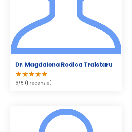
Dr. Magdalena Rodica Traistaru
5/5 (1 recenzie)