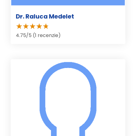
Dr. Raluca Medelet
4.75/5 (1 recenzie)