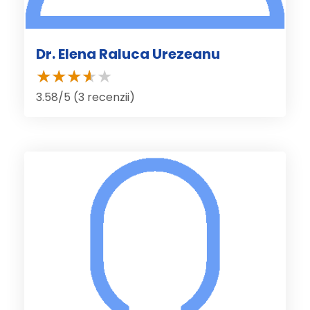
Dr. Elena Raluca Urezeanu
3.58/5 (3 recenzii)