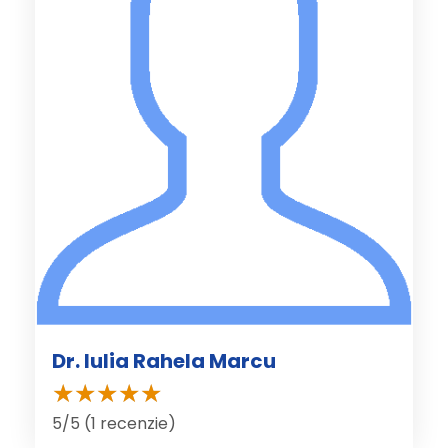
Dr. Iulia Rahela Marcu
5/5 (1 recenzie)