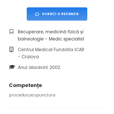
SCRIEȚI O RECENZIE
Recuperare, medicină fizică și
balneologie - Medic specialist
Centrul Medical Fundatia ICAR
- Craiova
Anul absolvirii: 2002
Competențe
proceduri,acupunctura