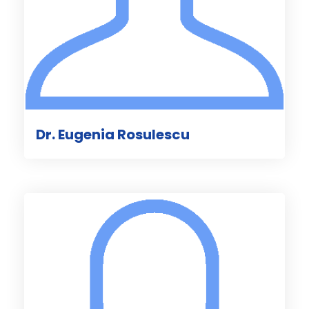
Dr. Eugenia Rosulescu