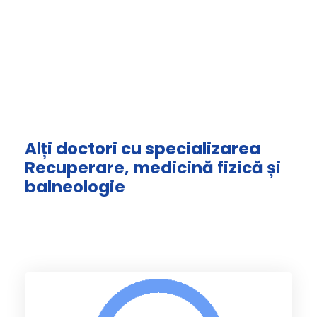
Alți doctori cu specializarea
Recuperare, medicină fizică și
balneologie