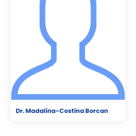
Dr. Madalina-Costina Borcan