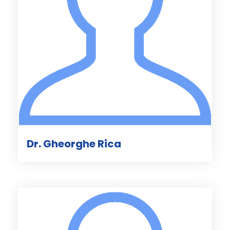
Dr. Gheorghe Rica