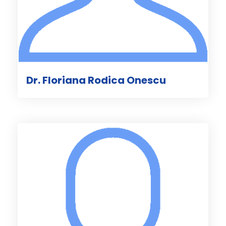
Dr. Floriana Rodica Onescu