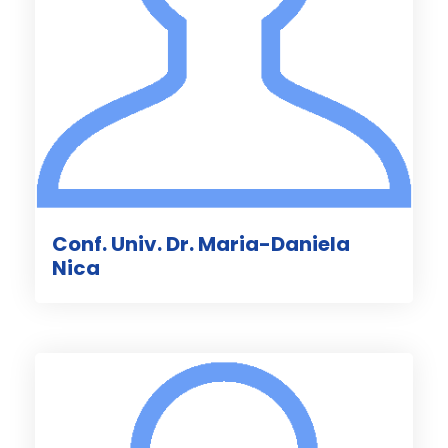
Conf. Univ. Dr. Maria-Daniela
Nica