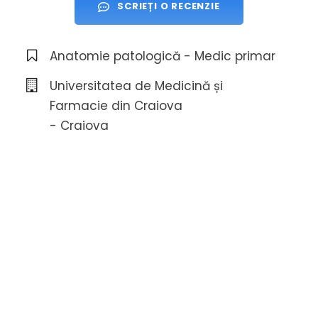
SCRIEȚI O RECENZIE
Anatomie patologică - Medic primar
Universitatea de Medicină și
Farmacie din Craiova
- Craiova