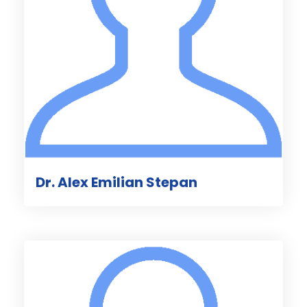
Dr. Alex Emilian Stepan