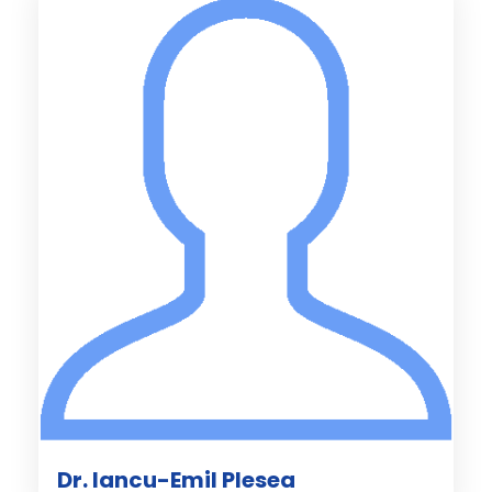
Dr. Iancu-Emil Plesea