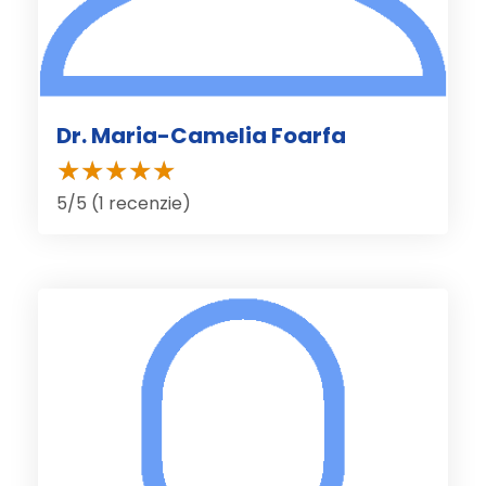
Dr. Maria-Camelia Foarfa
5/5 (1 recenzie)