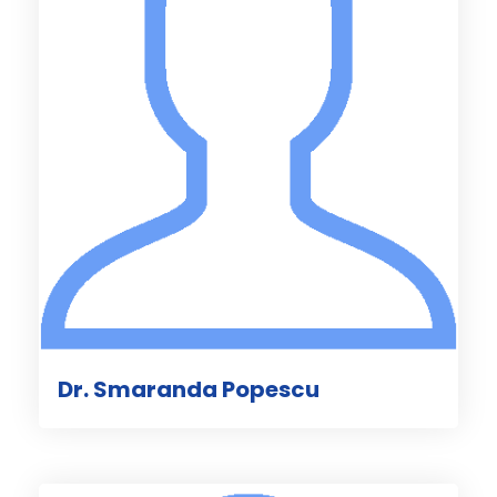
Dr. Smaranda Popescu