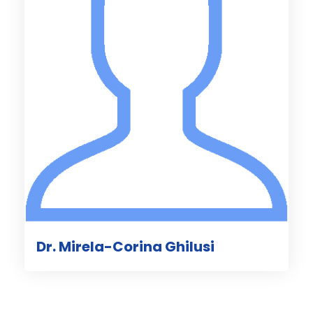
Dr. Mirela-Corina Ghilusi