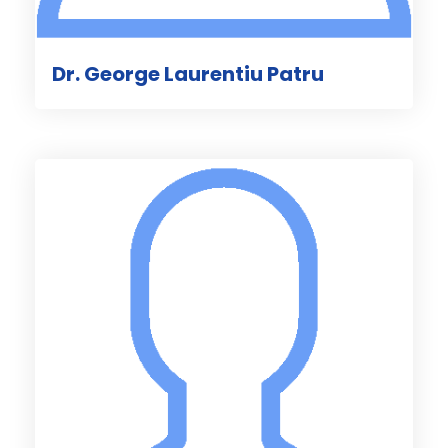
Dr. George Laurentiu Patru