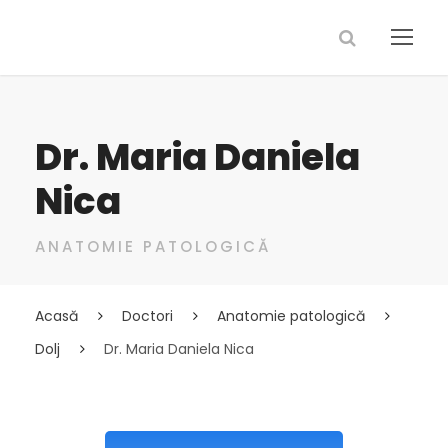
Dr. Maria Daniela
Nica
ANATOMIE PATOLOGICĂ
Acasă
Doctori
Anatomie patologică
Dolj
Dr. Maria Daniela Nica