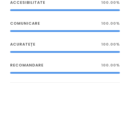
ACCESIBILITATE
100.00%
COMUNICARE
100.00%
ACURATEȚE
100.00%
RECOMANDARE
100.00%