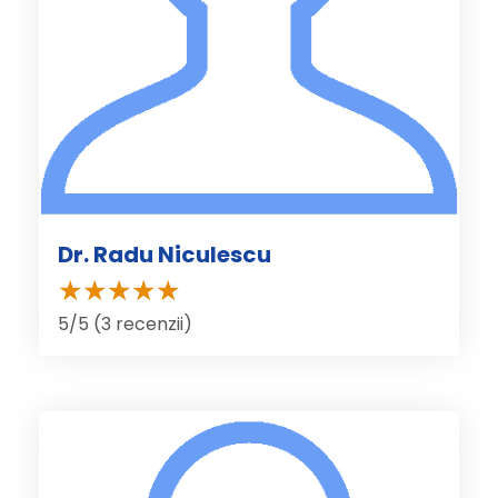
Dr. Radu Niculescu
5/5 (3 recenzii)