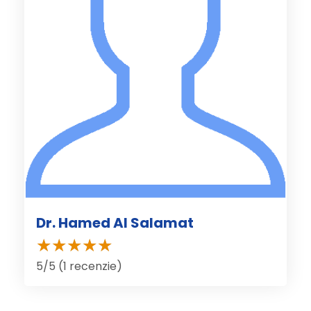
Dr. Hamed Al Salamat
5/5 (1 recenzie)