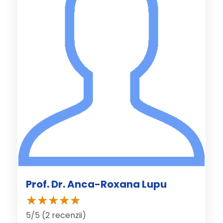
Prof. Dr. Anca-Roxana Lupu
5/5 (2 recenzii)