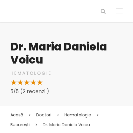
Dr. Maria Daniela
Voicu
HEMATOLOGIE
5/5 (2 recenzii)
Acasă
Doctori
Hematologie
București
Dr. Maria Daniela Voicu