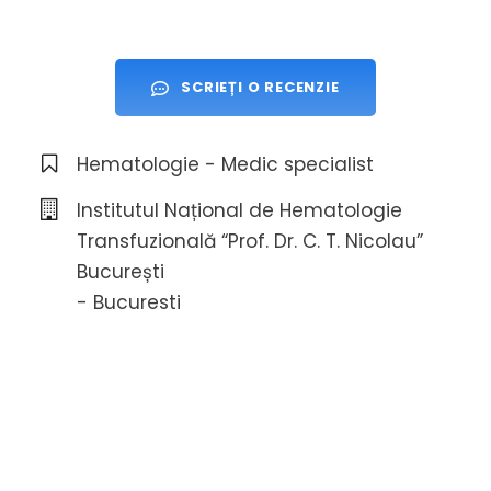
SCRIEȚI O RECENZIE
Hematologie - Medic specialist
Institutul Național de Hematologie
Transfuzională “Prof. Dr. C. T. Nicolau”
București
- Bucuresti