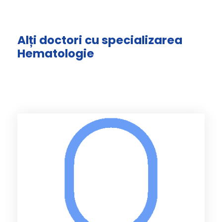
Alți doctori cu specializarea
Hematologie