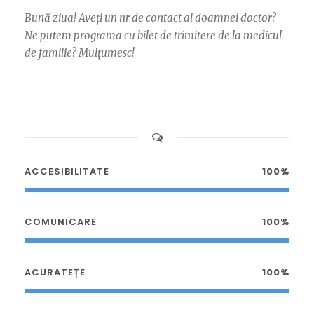
Bună ziua! Aveți un nr de contact al doamnei doctor?
Ne putem programa cu bilet de trimitere de la medicul
de familie? Mulțumesc!
ACCESIBILITATE
100%
COMUNICARE
100%
ACURATEȚE
100%