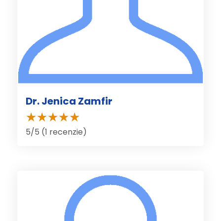
Dr. Jenica Zamfir
5/5 (1 recenzie)