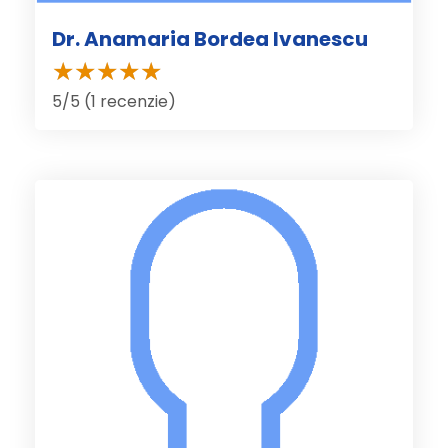
Dr. Anamaria Bordea Ivanescu
5/5 (1 recenzie)