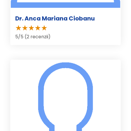
Dr. Anca Mariana Ciobanu
5/5 (2 recenzii)