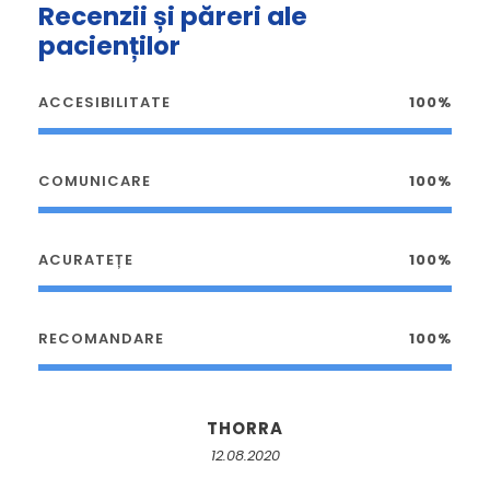
Recenzii și păreri ale
pacienților
ACCESIBILITATE
100%
COMUNICARE
100%
ACURATEȚE
100%
RECOMANDARE
100%
THORRA
12.08.2020