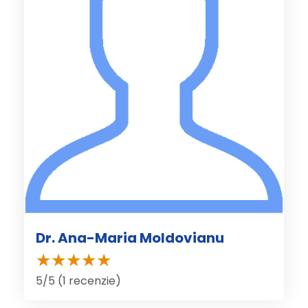
Dr. Ana-Maria Moldovianu
5/5 (1 recenzie)