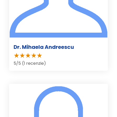
Dr. Mihaela Andreescu
5/5 (1 recenzie)