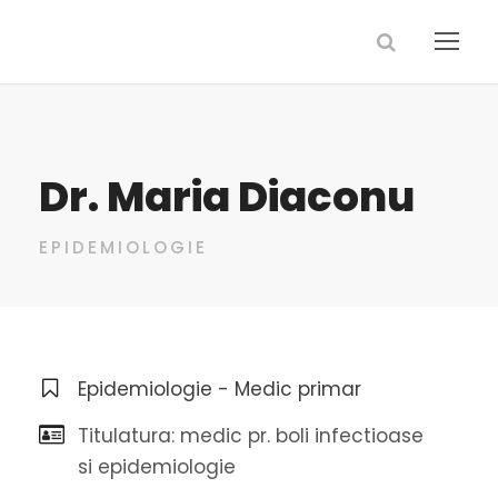
Dr. Maria Diaconu
EPIDEMIOLOGIE
Epidemiologie - Medic primar
Titulatura: medic pr. boli infectioase
si epidemiologie