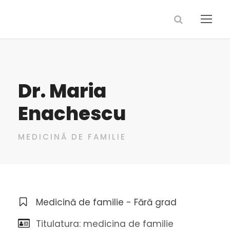
Dr. Maria
Enachescu
MEDICINĂ DE FAMILIE
Medicină de familie - Fără grad
Titulatura: medicina de familie