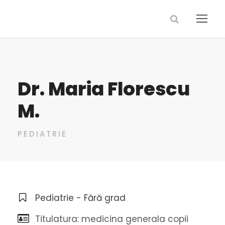
Dr. Maria Florescu
M.
PEDIATRIE
Pediatrie - Fără grad
Titulatura: medicina generala copii