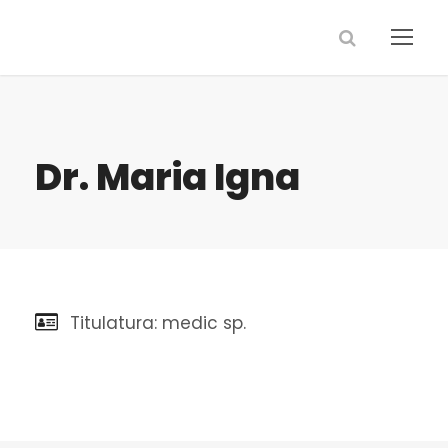
Dr. Maria Igna
Titulatura: medic sp.