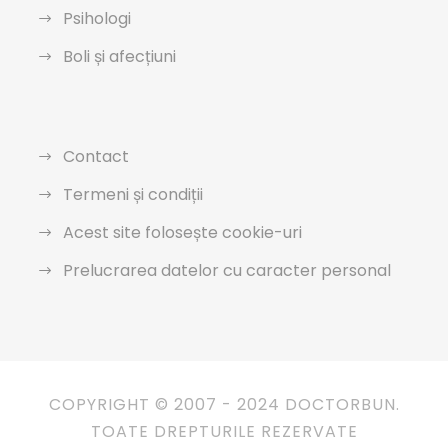
Psihologi
Boli și afecțiuni
Contact
Termeni și condiții
Acest site folosește cookie-uri
Prelucrarea datelor cu caracter personal
COPYRIGHT © 2007 - 2024 DOCTORBUN.
TOATE DREPTURILE REZERVATE