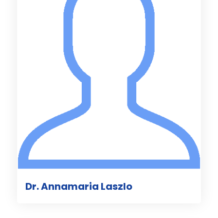
Dr. Annamaria Laszlo