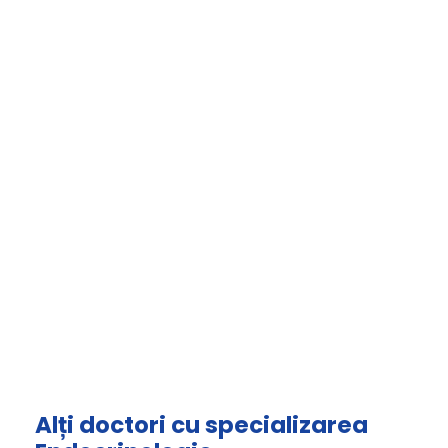
Alți doctori cu specializarea