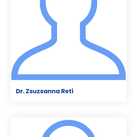
Dr. Zsuzsanna Reti