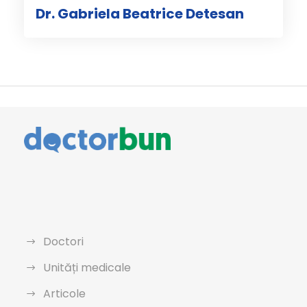
Dr. Gabriela Beatrice Detesan
Doctori
Unități medicale
Articole