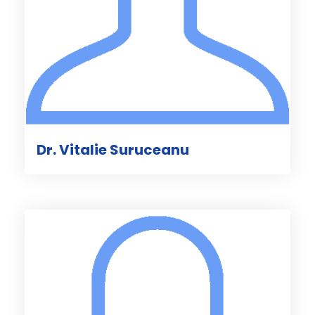
Dr. Vitalie Suruceanu