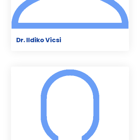
Dr. Ildiko Vicsi