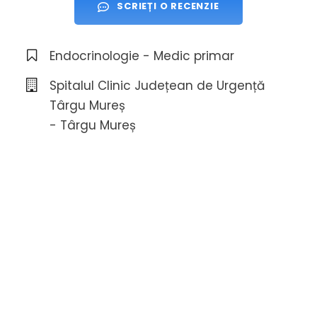
SCRIEȚI O RECENZIE
Endocrinologie - Medic primar
Spitalul Clinic Județean de Urgență
Târgu Mureș
- Târgu Mureș