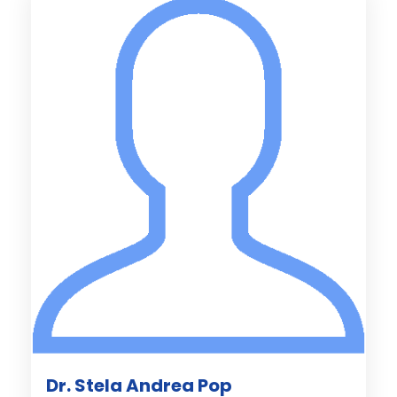
Dr. Stela Andrea Pop