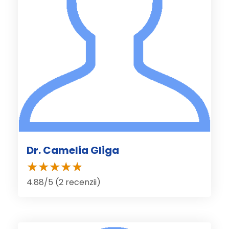
Dr. Camelia Gliga
4.88/5 (2 recenzii)